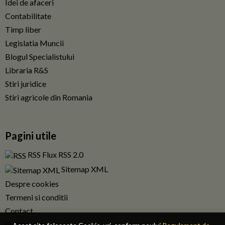
Idei de afaceri
Contabilitate
Timp liber
Legislatia Muncii
Blogul Specialistului
Libraria R&S
Stiri juridice
Stiri agricole din Romania
Pagini utile
RSS Flux RSS 2.0
Sitemap XML
Despre cookies
Termeni si conditii
Contact
Publicitate