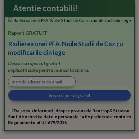
Atentie contabili!
Raport GRATUIT
Radierea unei PFA. Noile Studii de Caz cu
modificarile din lege
Descarca raportul gratuit
Explicatii clare pentru munca ta zilnica.
Da, vreau informatii despre produsele Rentrop&Straton.
Sunt de acord ca datele personale sa fie prelucrate conform
Regulamentului UE 679/2016