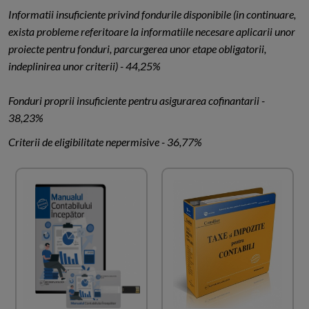
Informatii insuficiente privind fondurile disponibile (in continuare,
exista probleme referitoare la informatiile necesare aplicarii unor
proiecte pentru fonduri, parcurgerea unor etape obligatorii,
indeplinirea unor criterii) - 44,25%
Fonduri proprii insuficiente pentru asigurarea cofinantarii -
38,23%
Criterii de eligibilitate nepermisive - 36,77%