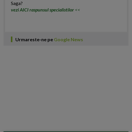
Saga?
vezi AICI raspunsul specialistilor
<<
Urmareste-ne pe
Google News