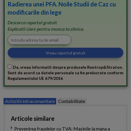
Radierea unei PFA. Noile Studii de Caz cu
modificarile din lege
Descarca raportul gratuit
Explicatii clare pentru munca ta zilnica.
Da, vreau informatii despre produsele Rentrop&Straton.
Sunt de acord ca datele personale sa fie prelucrate conform
Regulamentului UE 679/2016
Achizitii intracomunitare
Contabilitate
Articole similare
Prevenirea fraudelor cu TVA: Masinile la mana a