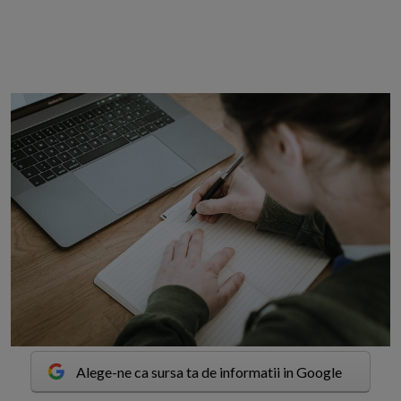
Alege-ne ca sursa ta de informatii in Google