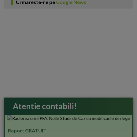
Urmareste-ne pe
Google News
Atentie contabili!
Raport GRATUIT