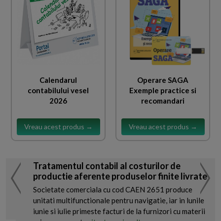
Calendarul
Operare SAGA
contabilului vesel
Exemple practice si
2026
recomandari
Vreau acest produs →
Vreau acest produs →
Tratamentul contabil al costurilor de
productie aferente produselor finite livrate
Societate comerciala cu cod CAEN 2651 produce
unitati multifunctionale pentru navigatie, iar in lunile
iunie si iulie primeste facturi de la furnizori cu materii