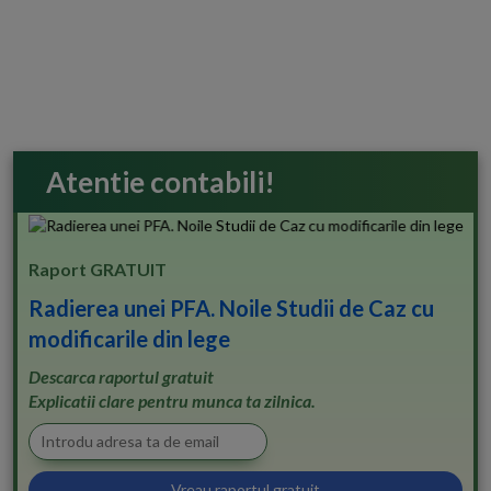
Atentie contabili!
Raport GRATUIT
Radierea unei PFA. Noile Studii de Caz cu
modificarile din lege
Descarca raportul gratuit
Explicatii clare pentru munca ta zilnica.