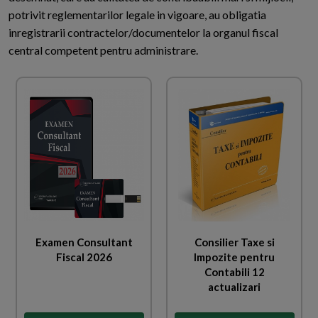
potrivit reglementarilor legale in vigoare, au obligatia
inregistrarii contractelor/documentelor la organul fiscal
central competent pentru administrare.
Examen Consultant
Consilier Taxe si
Fiscal 2026
Impozite pentru
Contabili 12
actualizari