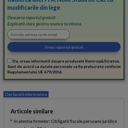
modificarile din lege
Descarca raportul gratuit
Explicatii clare pentru munca ta zilnica.
Da, vreau informatii despre produsele Rentrop&Straton.
Sunt de acord ca datele personale sa fie prelucrate conform
Regulamentului UE 679/2016
Declaratii electronice
Articole similare
In atentia firmelor: Obligatii fiscale persoane juridice