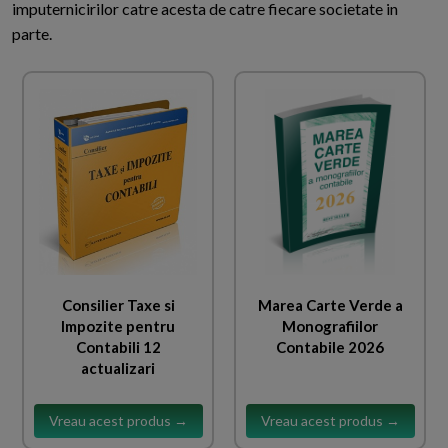
imputernicirilor catre acesta de catre fiecare societate in
parte.
Consilier Taxe si
Marea Carte Verde a
Impozite pentru
Monografiilor
Contabili 12
Contabile 2026
actualizari
Vreau acest produs →
Vreau acest produs →