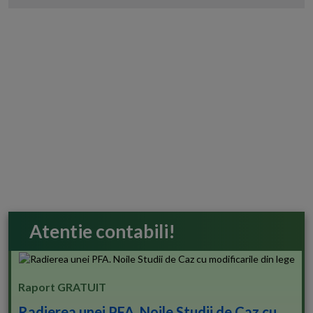
Atentie contabili!
Raport GRATUIT
Radierea unei PFA. Noile Studii de Caz cu