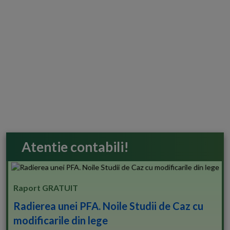
Atentie contabili!
Raport GRATUIT
Radierea unei PFA. Noile Studii de Caz cu
modificarile din lege