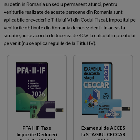
nu detin in Romania un sediu permanent atunci, pentru
veniturile realizate de aceste persoane din Romania sunt
aplicabile prevederile Titlului VI din Codul Fiscal, Impozitul pe
veniturile obtinute din Romania de nerezidenti. In aceasta
situatie, nu se acorda deducerea de 40% la calculul impozitului
pe venit (nu se aplica regulile de la Titlul IV).
PFA II IF Taxe
Examenul de ACCES
Impozite Deduceri
la STAGIUL CECCAR