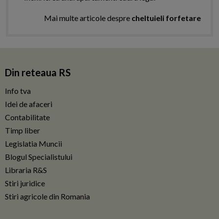
Mai multe articole despre
cheltuieli forfetare
Din reteaua RS
Info tva
Idei de afaceri
Contabilitate
Timp liber
Legislatia Muncii
Blogul Specialistului
Libraria R&S
Stiri juridice
Stiri agricole din Romania