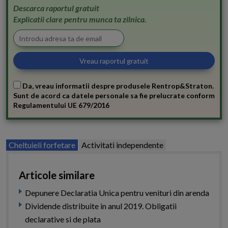
Descarca raportul gratuit
Explicatii clare pentru munca ta zilnica.
Da, vreau informatii despre produsele Rentrop&Straton.
Sunt de acord ca datele personale sa fie prelucrate conform
Regulamentului UE 679/2016
Cheltuieli forfetare
Activitati independente
Articole similare
Depunere Declaratia Unica pentru venituri din arenda
Dividende distribuite in anul 2019. Obligatii
declarative si de plata