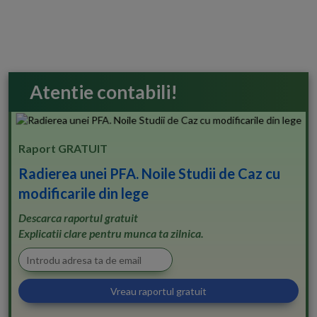
Atentie contabili!
Raport GRATUIT
Radierea unei PFA. Noile Studii de Caz cu
modificarile din lege
Descarca raportul gratuit
Explicatii clare pentru munca ta zilnica.