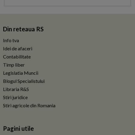
Din reteaua RS
Info tva
Idei de afaceri
Contabilitate
Timp liber
Legislatia Muncii
Blogul Specialistului
Libraria R&S
Stiri juridice
Stiri agricole din Romania
Pagini utile