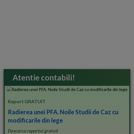
Atentie contabili!
Raport GRATUIT
Radierea unei PFA. Noile Studii de Caz cu
modificarile din lege
Descarca raportul gratuit