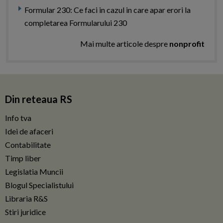
Formular 230: Ce faci in cazul in care apar erori la
completarea Formularului 230
Mai multe articole despre
nonprofit
Din reteaua RS
Info tva
Idei de afaceri
Contabilitate
Timp liber
Legislatia Muncii
Blogul Specialistului
Libraria R&S
Stiri juridice