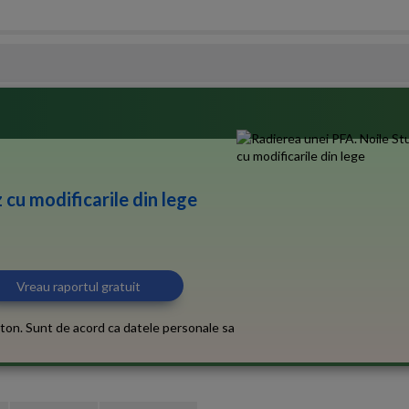
 cu modificarile din lege
ton. Sunt de acord ca datele personale sa