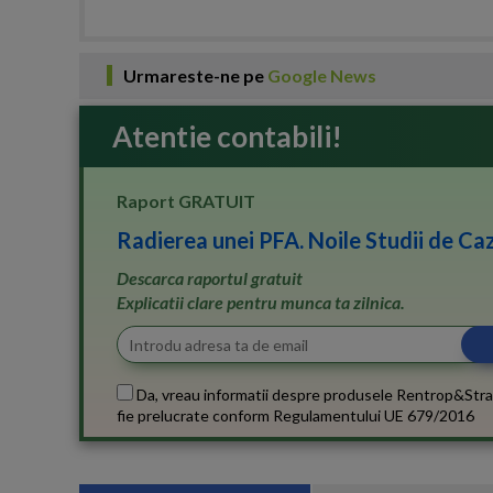
Urmareste-ne pe
Google News
Atentie contabili!
Raport GRATUIT
Radierea unei PFA. Noile Studii de Caz
Descarca raportul gratuit
Explicatii clare pentru munca ta zilnica.
Da, vreau informatii despre produsele Rentrop&Stra
fie prelucrate conform
Regulamentului UE 679/2016