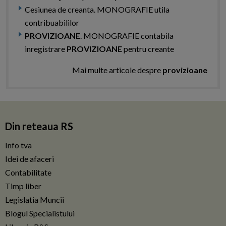
Cesiunea de creanta. MONOGRAFIE utila
contribuabililor
PROVIZIOANE
. MONOGRAFIE contabila
inregistrare
PROVIZIOANE
pentru creante
Mai multe articole despre
provizioane
Din reteaua RS
Info tva
Idei de afaceri
Contabilitate
Timp liber
Legislatia Muncii
Blogul Specialistului