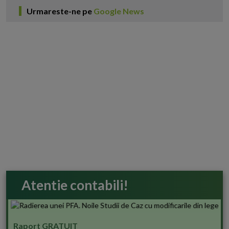
Urmareste-ne pe
Google News
Atentie contabili!
Raport GRATUIT