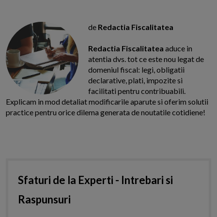
de
Redactia Fiscalitatea
Redactia Fiscalitatea
aduce in
atentia dvs. tot ce este nou legat de
domeniul fiscal: legi, obligatii
declarative, plati, impozite si
facilitati pentru contribuabili.
Explicam in mod detaliat modificarile aparute si oferim solutii
practice pentru orice dilema generata de noutatile cotidiene!
Sfaturi de la Experti - Intrebari si
Raspunsuri