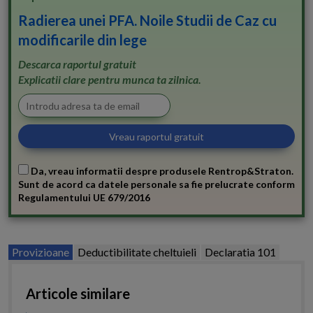
Radierea unei PFA. Noile Studii de Caz cu
modificarile din lege
Descarca raportul gratuit
Explicatii clare pentru munca ta zilnica.
Da, vreau informatii despre produsele Rentrop&Straton.
Sunt de acord ca datele personale sa fie prelucrate conform
Regulamentului UE 679/2016
Provizioane
Deductibilitate cheltuieli
Declaratia 101
Articole similare