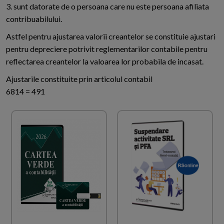
3. sunt datorate de o persoana care nu este persoana afiliata
contribuabilului.
Astfel pentru ajustarea valorii creantelor se constituie ajustari
pentru depreciere potrivit reglementarilor contabile pentru
reflectarea creantelor la valoarea lor probabila de incasat.
Ajustarile constituite prin articolul contabil
6814 = 491