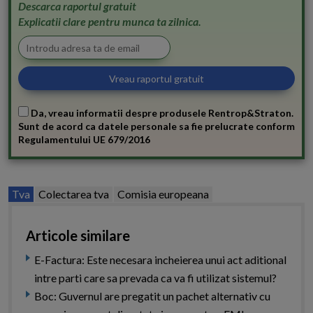
Descarca raportul gratuit
Explicatii clare pentru munca ta zilnica.
Da, vreau informatii despre produsele Rentrop&Straton.
Sunt de acord ca datele personale sa fie prelucrate conform
Regulamentului UE 679/2016
Tva
Colectarea tva
Comisia europeana
Articole similare
E-Factura: Este necesara incheierea unui act aditional
intre parti care sa prevada ca va fi utilizat sistemul?
Boc: Guvernul are pregatit un pachet alternativ cu