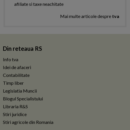
afiliate si taxe neachitate
Mai multe articole despre
tva
Din reteaua RS
Info tva
Idei de afaceri
Contabilitate
Timp liber
Legislatia Muncii
Blogul Specialistului
Libraria R&S
Stiri juridice
Stiri agricole din Romania