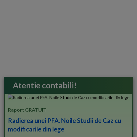
Atentie contabili!
Raport GRATUIT
Radierea unei PFA. Noile Studii de Caz cu
modificarile din lege