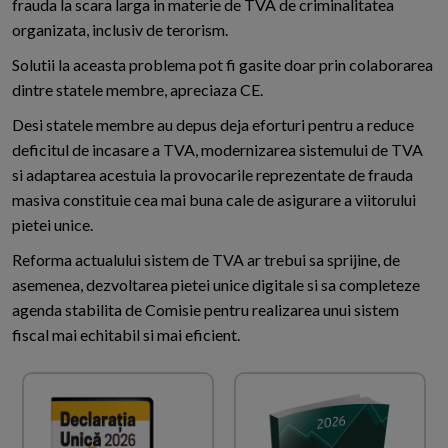
frauda la scara larga in materie de TVA de criminalitatea
organizata, inclusiv de terorism.
Solutii la aceasta problema pot fi gasite doar prin colaborarea
dintre statele membre, apreciaza CE.
Desi statele membre au depus deja eforturi pentru a reduce
deficitul de incasare a TVA, modernizarea sistemului de TVA
si adaptarea acestuia la provocarile reprezentate de frauda
masiva constituie cea mai buna cale de asigurare a viitorului
pietei unice.
Reforma actualului sistem de TVA ar trebui sa sprijine, de
asemenea, dezvoltarea pietei unice digitale si sa completeze
agenda stabilita de Comisie pentru realizarea unui sistem
fiscal mai echitabil si mai eficient.