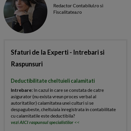
Redactor Contabilul.ro si
Fiscalitatea.ro
Sfaturi de la Experti - Intrebari si
Raspunsuri
Deductibilitate cheltuieli calamitati
Intrebare:
In cazul in care se constata de catre
asigurator (nu exista vreun proces verbal al
autoritatilor) calamitatea unei culturi si se
despagubeste, cheltuiala inregistrata in contabilitate
cu calamitatile este deductibila?
vezi AICI raspunsul specialistilor
<<