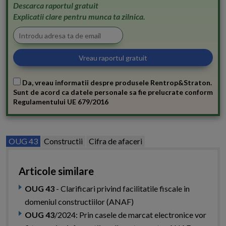
Descarca raportul gratuit
Explicatii clare pentru munca ta zilnica.
Da, vreau informatii despre produsele Rentrop&Straton.
Sunt de acord ca datele personale sa fie prelucrate conform
Regulamentului UE 679/2016
OUG 43
Constructii
Cifra de afaceri
Articole similare
OUG 43
- Clarificari privind facilitatile fiscale in
domeniul constructiilor (ANAF)
OUG 43
/2024: Prin casele de marcat electronice vor