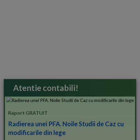
Atentie contabili!
Raport GRATUIT
Radierea unei PFA. Noile Studii de Caz cu
modificarile din lege