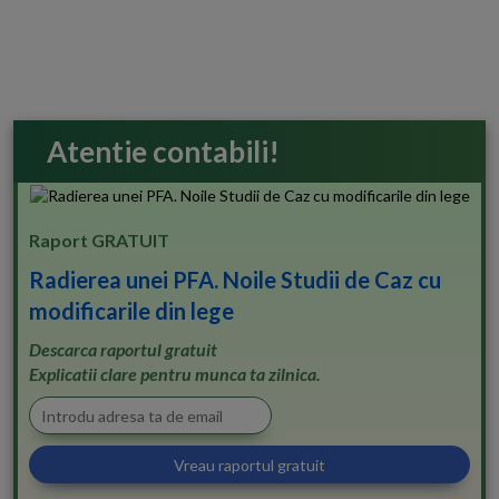
Atentie contabili!
Raport GRATUIT
Radierea unei PFA. Noile Studii de Caz cu
modificarile din lege
Descarca raportul gratuit
Explicatii clare pentru munca ta zilnica.