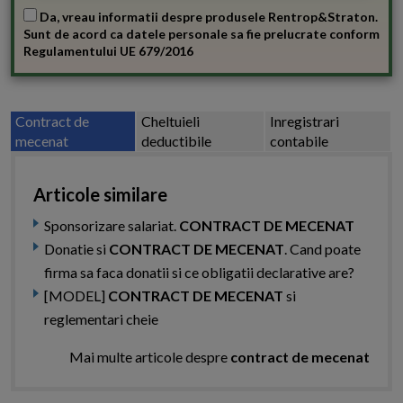
Da, vreau informatii despre produsele Rentrop&Straton.
Sunt de acord ca datele personale sa fie prelucrate conform
Regulamentului UE 679/2016
Contract de
Cheltuieli
Inregistrari
mecenat
deductibile
contabile
Articole similare
Sponsorizare salariat.
CONTRACT DE MECENAT
Donatie si
CONTRACT DE MECENAT
. Cand poate
firma sa faca donatii si ce obligatii declarative are?
[MODEL]
CONTRACT DE MECENAT
si
reglementari cheie
Mai multe articole despre
contract de mecenat