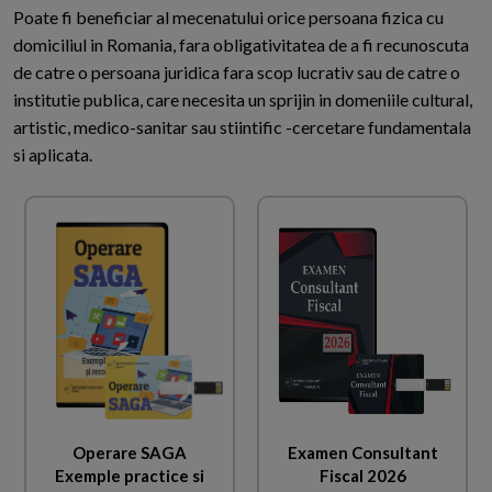
Poate fi beneficiar al mecenatului orice persoana fizica cu
domiciliul in Romania, fara obligativitatea de a fi recunoscuta
de catre o persoana juridica fara scop lucrativ sau de catre o
institutie publica, care necesita un sprijin in domeniile cultural,
artistic, medico-sanitar sau stiintific -cercetare fundamentala
si aplicata.
Operare SAGA
Examen Consultant
Exemple practice si
Fiscal 2026