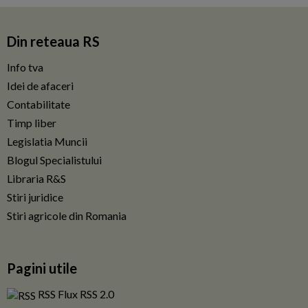
Din reteaua RS
Info tva
Idei de afaceri
Contabilitate
Timp liber
Legislatia Muncii
Blogul Specialistului
Libraria R&S
Stiri juridice
Stiri agricole din Romania
Pagini utile
RSS Flux RSS 2.0