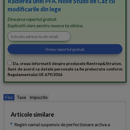
Radierea unei PFA. Noile Studii de Caz cu
modificarile din lege
Descarca raportul gratuit
Explicatii clare pentru munca ta zilnica.
Da, vreau informatii despre produsele Rentrop&Straton.
Sunt de acord ca datele personale sa fie prelucrate conform
Regulamentului UE 679/2016
Fisc
Taxe
Impozite
Articole similare
Regim vamal suspensiv de perfectionare activa a