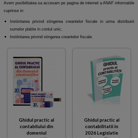
Avem posibilitatea sa accesam pe pagina de internet a ANAF informatiile
cuprinse in:
Instiintarea privind stingerea creantelor fiscale in urma distribuirii
sumelor platite in contul unic;
Instiintarea privind stingerea creantelor fiscale.
Ghidul practic al
Ghidul practic al
contabilului din
contabilitatii in
domeniul
2026 Legislatie