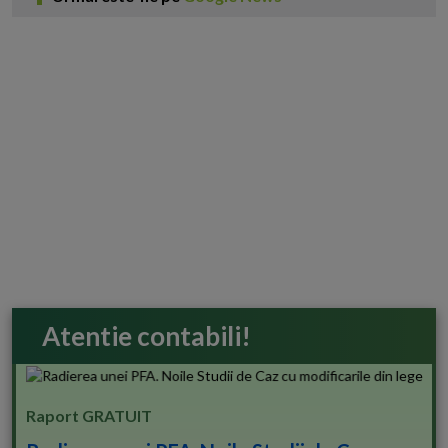
Atentie contabili!
Raport GRATUIT