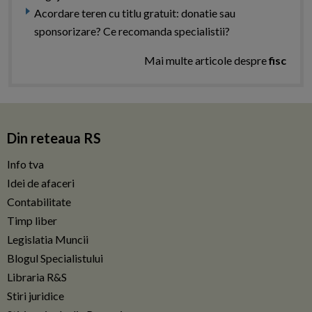
Acordare teren cu titlu gratuit: donatie sau
sponsorizare? Ce recomanda specialistii?
Mai multe articole despre
fisc
Din reteaua RS
Info tva
Idei de afaceri
Contabilitate
Timp liber
Legislatia Muncii
Blogul Specialistului
Libraria R&S
Stiri juridice