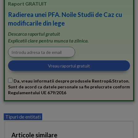
Raport GRATUIT
Radierea unei PFA. Noile Studii de Caz cu
modificarile din lege
Descarca raportul gratuit
Explicatii clare pentru munca ta zilnica.
Da, vreau informatii despre produsele Rentrop&Straton.
Sunt de acord ca datele personale sa fie prelucrate conform
Regulamentului UE 679/2016
Tipuri de entitati
Articole similare