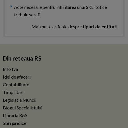
Acte necesare pentru infiintarea unui SRL: tot ce
trebuie sa stii
Mai multe articole despre
tipuri de entitati
Din reteaua RS
Info tva
Idei de afaceri
Contabilitate
Timp liber
Legislatia Muncii
Blogul Specialistului
Libraria R&S
Stiri juridice