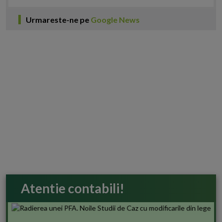
Urmareste-ne pe
Google News
Atentie contabili!