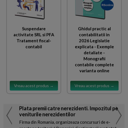
Suspendare
Ghidul practic al
activitate SRL si PFA
contabilitatii in
Tratament fiscal-
2026 Legislatie
contabil
explicata - Exemple
detaliate -
Monografii
contabile complete
varianta online
Vreau acest produs →
Vreau acest produs →
Plata premii catre nerezidenti. Impozitul pe
veniturile nerezidentilor
Firma din Romania, organizeaza concursuri de e-