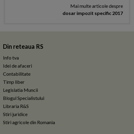
Mai multe articole despre
dosar impozit specific 2017
Din reteaua RS
Info tva
Idei de afaceri
Contabilitate
Timp liber
Legislatia Muncii
Blogul Specialistului
Libraria R&S
Stiri juridice
Stiri agricole din Romania