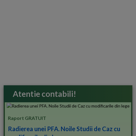
Atentie contabili!
Raport GRATUIT
Radierea unei PFA. Noile Studii de Caz cu