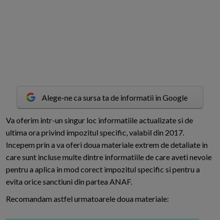
Alege-ne ca sursa ta de informatii in Google
V
a oferim intr-un singur loc informatiile actualizate si de
ultima ora privind impozitul specific, valabil din 2017.
Incepem prin a va oferi doua materiale extrem de detaliate in
care sunt incluse multe dintre informatiile de care aveti nevoie
pentru a aplica in mod corect impozitul specific si pentru a
evita orice sanctiuni din partea ANAF.
Recomandam astfel urmatoarele doua materiale: