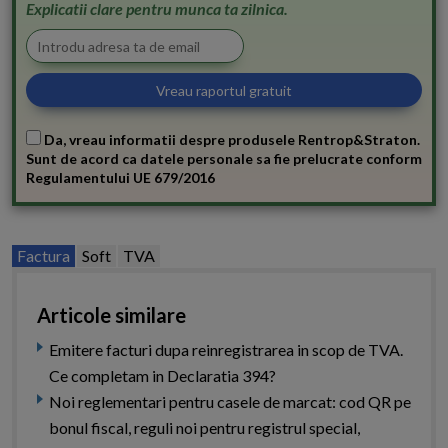
Explicatii clare pentru munca ta zilnica.
Da, vreau informatii despre produsele Rentrop&Straton.
Sunt de acord ca datele personale sa fie prelucrate conform
Regulamentului UE 679/2016
Factura
Soft
TVA
Articole similare
Emitere facturi dupa reinregistrarea in scop de TVA.
Ce completam in Declaratia 394?
Noi reglementari pentru casele de marcat: cod QR pe
bonul fiscal, reguli noi pentru registrul special,