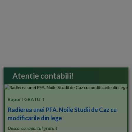
Atentie contabili!
Raport GRATUIT
Radierea unei PFA. Noile Studii de Caz cu
modificarile din lege
Descarca raportul gratuit