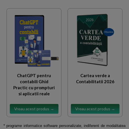
ChatGPT pentru
Cartea verde a
contabili Ghid
Contabilitatii 2026
Practic cu prompturi
si aplicatii reale
Vreau acest produs →
Vreau acest produs →
* programe informatice software personalizate, indiferent de modalitatea