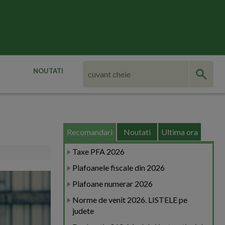
NOUTATI
Recomandari
Noutati
Ultima ora
Taxe PFA 2026
Plafoanele fiscale din 2026
Plafoane numerar 2026
Norme de venit 2026. LISTELE pe
judete