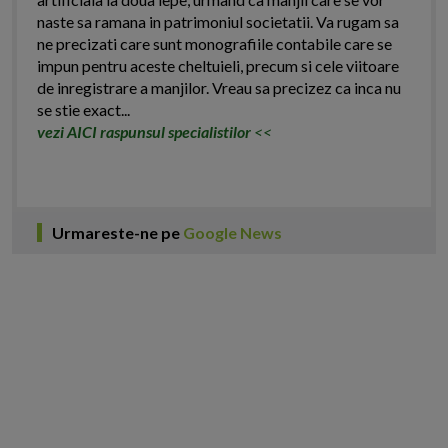
naste sa ramana in patrimoniul societatii. Va rugam sa
ne precizati care sunt monografiile contabile care se
impun pentru aceste cheltuieli, precum si cele viitoare
de inregistrare a manjilor. Vreau sa precizez ca inca nu
se stie exact...
vezi AICI raspunsul specialistilor
<<
Urmareste-ne pe
Google News