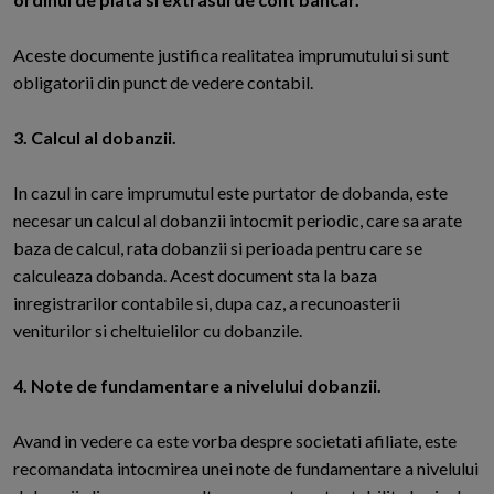
Aceste documente justifica realitatea imprumutului si sunt
obligatorii din punct de vedere contabil.
3. Calcul al dobanzii.
In cazul in care imprumutul este purtator de dobanda, este
necesar un calcul al dobanzii intocmit periodic, care sa arate
baza de calcul, rata dobanzii si perioada pentru care se
calculeaza dobanda. Acest document sta la baza
inregistrarilor contabile si, dupa caz, a recunoasterii
veniturilor si cheltuielilor cu dobanzile.
4. Note de fundamentare a nivelului dobanzii.
Avand in vedere ca este vorba despre societati afiliate, este
recomandata intocmirea unei note de fundamentare a nivelului