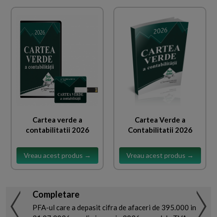
Cartea verde a
Cartea Verde a
contabilitatii 2026
Contabilitatii 2026
Vreau acest produs →
Vreau acest produs →
Completare
PFA-ul care a depasit cifra de afaceri de 395.000 in