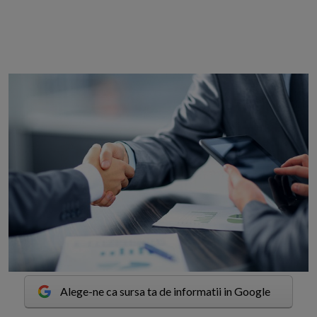
Alege-ne ca sursa ta de informatii in Google