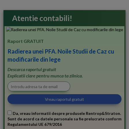
Atentie contabili!
Raport GRATUIT
Radierea unei PFA. Noile Studii de Caz cu
modificarile din lege
Descarca raportul gratuit
Explicatii clare pentru munca ta zilnica.
Da, vreau informatii despre produsele Rentrop&Straton.
Sunt de acord ca datele personale sa fie prelucrate conform
Regulamentului UE 679/2016