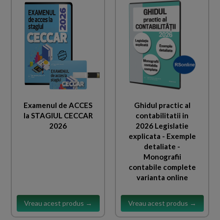
Examenul de ACCES
Ghidul practic al
la STAGIUL CECCAR
contabilitatii in
2026
2026 Legislatie
explicata - Exemple
detaliate -
Monografii
contabile complete
varianta online
Vreau acest produs →
Vreau acest produs →