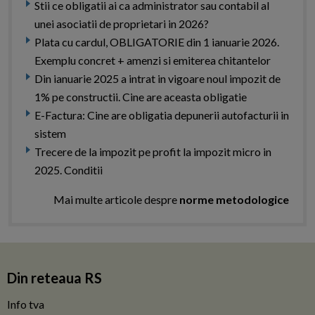
Stii ce obligatii ai ca administrator sau contabil al
unei asociatii de proprietari in 2026?
Plata cu cardul, OBLIGATORIE din 1 ianuarie 2026.
Exemplu concret + amenzi si emiterea chitantelor
Din ianuarie 2025 a intrat in vigoare noul impozit de
1% pe constructii. Cine are aceasta obligatie
E-Factura: Cine are obligatia depunerii autofacturii in
sistem
Trecere de la impozit pe profit la impozit micro in
2025. Conditii
Mai multe articole despre
norme metodologice
Din reteaua RS
Info tva