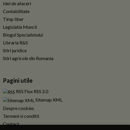
Idei de afaceri
Contabilitate
Timp liber
Legislatia Muncii
Blogul Specialistului
Libraria R&S
Stiri juridice
Stiri agricole din Romania
Pagini utile
RSS Flux RSS 2.0
Sitemap XML
Despre cookies
Termeni si conditii
Contact