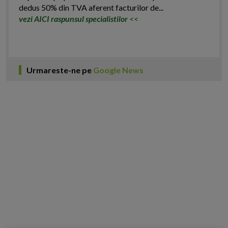
dedus 50% din TVA aferent facturilor de...
vezi AICI raspunsul specialistilor
<<
Urmareste-ne pe
Google News