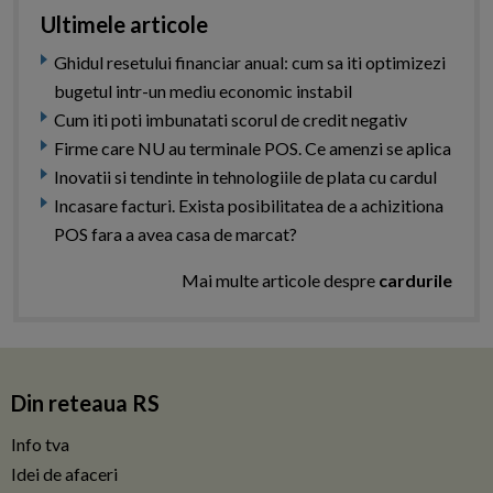
Ultimele articole
Ghidul resetului financiar anual: cum sa iti optimizezi
bugetul intr-un mediu economic instabil
Cum iti poti imbunatati scorul de credit negativ
Firme care NU au terminale POS. Ce amenzi se aplica
Inovatii si tendinte in tehnologiile de plata cu cardul
Incasare facturi. Exista posibilitatea de a achizitiona
POS fara a avea casa de marcat?
Mai multe articole despre
cardurile
Din reteaua RS
Info tva
Idei de afaceri