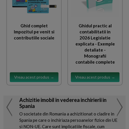
Ghid complet
Ghidul practic al
Impozitul pe venit si
contabilitatii in
contributiile sociale
2026 Legislatie
explicata - Exemple
detaliate -
Monografii
contabile complete
Vreau acest produs →
Vreau acest produs →
Achizitie imobil in vederea inchirierii in
Spania
O societate din Romania a achizitionat o cladire in
Spania pe care o inchiriaza persoanelor fizice din UE
si NON-UE. Care sunt implicatiile fiscale, cum