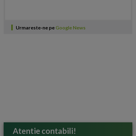
Urmareste-ne pe
Google News
Atentie contabili!