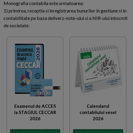
Monografia contabila este urmatoarea:
1) primirea, receptia si inregistrarea bunurilor in gestiune si in
contabilitate pe baza deliverz-note-ului si a NIR-ului intocmit
de societate:
Examenul de ACCES
Calendarul
la STAGIUL CECCAR
contabilului vesel
2026
2026