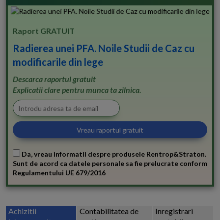
Raport GRATUIT
Radierea unei PFA. Noile Studii de Caz cu
modificarile din lege
Descarca raportul gratuit
Explicatii clare pentru munca ta zilnica.
Da, vreau informatii despre produsele Rentrop&Straton.
Sunt de acord ca datele personale sa fie prelucrate conform
Regulamentului UE 679/2016
Achizitii
Contabilitatea de
Inregistrari