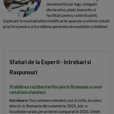
domeniul fiscal: legi, obligatii
declarative, plati, impozite si
facilitati pentru contribuabili.
Explicam in mod detaliat modificarile aparute si oferim solutii
practice pentru orice dilema generata de noutatile cotidiene!
Sfaturi de la Experti - Intrebari si
Raspunsuri
Stabilirea rezidentei fiscale in Romania a unor
cetateni olandezi
Intrebare:
Doi cetateni olandezi, sot si sotie, locuiesc
efectiv in Romania din noiembrie 2025, intr-o
localitate rurala, pe un teren cumparat in 2021. Detin