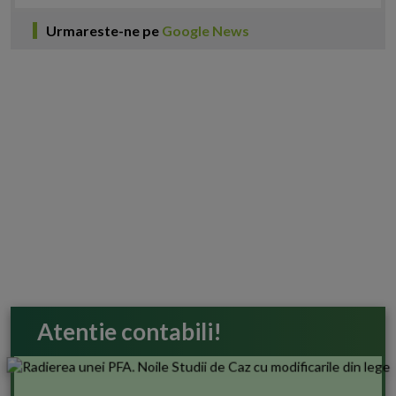
Urmareste-ne pe
Google News
Atentie contabili!