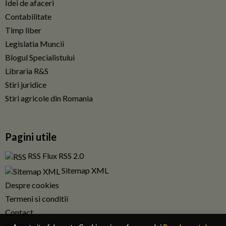
Idei de afaceri
Contabilitate
Timp liber
Legislatia Muncii
Blogul Specialistului
Libraria R&S
Stiri juridice
Stiri agricole din Romania
Pagini utile
RSS Flux RSS 2.0
Sitemap XML
Despre cookies
Termeni si conditii
Contact
Publicitate