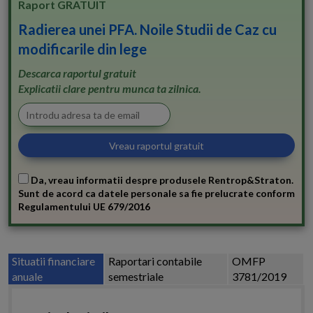
Raport GRATUIT
Radierea unei PFA. Noile Studii de Caz cu
modificarile din lege
Descarca raportul gratuit
Explicatii clare pentru munca ta zilnica.
Da, vreau informatii despre produsele Rentrop&Straton.
Sunt de acord ca datele personale sa fie prelucrate conform
Regulamentului UE 679/2016
Situatii financiare
Raportari contabile
OMFP
anuale
semestriale
3781/2019