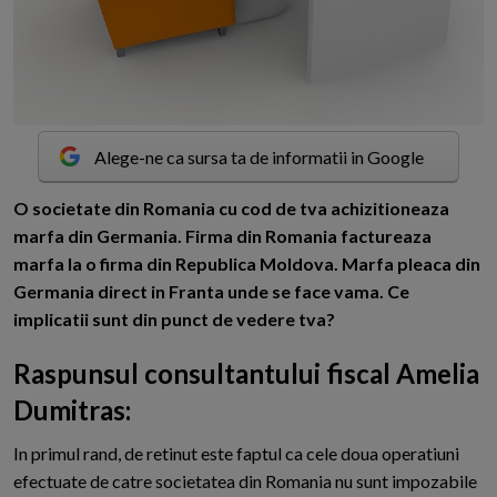
Alege-ne ca sursa ta de informatii in Google
O
societate din Romania cu cod de tva achizitioneaza
marfa din Germania. Firma din Romania factureaza
marfa la o firma din Republica Moldova. Marfa pleaca din
Germania direct in Franta unde se face vama. Ce
implicatii sunt din punct de vedere tva?
Raspunsul consultantului fiscal Amelia
Dumitras:
In primul rand, de retinut este faptul ca cele doua operatiuni
efectuate de catre societatea din Romania nu sunt impozabile