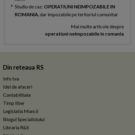
Studiu de caz:
OPERATIUNI NEIMPOZABILE IN
ROMANIA
, dar impozabile pe teritoriul comunitar
Mai multe articole despre
operatiuni neimpozabile in romania
Din reteaua RS
Info tva
Idei de afaceri
Contabilitate
Timp liber
Legislatia Muncii
Blogul Specialistului
Libraria R&S