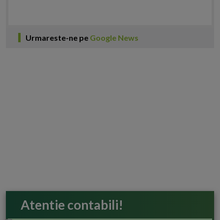
Urmareste-ne pe
Google News
Atentie contabili!