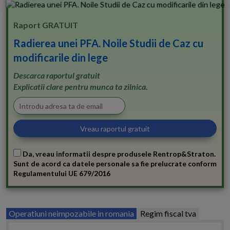
Raport GRATUIT
Radierea unei PFA. Noile Studii de Caz cu
modificarile din lege
Descarca raportul gratuit
Explicatii clare pentru munca ta zilnica.
Da, vreau informatii despre produsele Rentrop&Straton.
Sunt de acord ca datele personale sa fie prelucrate conform
Regulamentului UE 679/2016
Operatiuni neimpozabile in romania
Regim fiscal tva