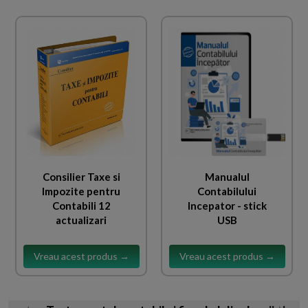
Consilier Taxe si
Manualul
Impozite pentru
Contabilului
Contabili 12
Incepator - stick
actualizari
USB
Vreau acest produs →
Vreau acest produs →