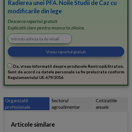
Radierea unei PFA. Noile Studii de Caz cu
modificarile din lege
Descarca raportul gratuit
Explicatii clare pentru munca ta zilnica.
Da, vreau informatii despre produsele Rentrop&Straton.
Sunt de acord ca datele personale sa fie prelucrate conform
Regulamentului UE 679/2016
Organizatii
Sectorul
Cotizatiile
profesionale
agroalimentar
anuale
Articole similare