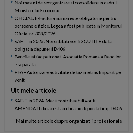
Noi masuri de reorganizare si consolidare in cadrul
Ministerului Economiei
OFICIAL. E-Factura nu mai este obligatorie pentru
persoanele fizice. Legea a fost publicata in Monitorul
Oficial nr. 308/2026
SAF-T in 2025. Noi entitati vor fi SCUTITE de la
obligatia depunerii D406
Bancile isi fac patronat. Asociatia Romana a Bancilor
e separata
PFA - Autorizare activitate de taximetrie. Impozit pe
venit
Ultimele articole
SAF-T in 2024. Marii contribuabili vor fi
AMENDATI din acest an daca nu depun la timp D406
Mai multe articole despre
organizatii profesionale