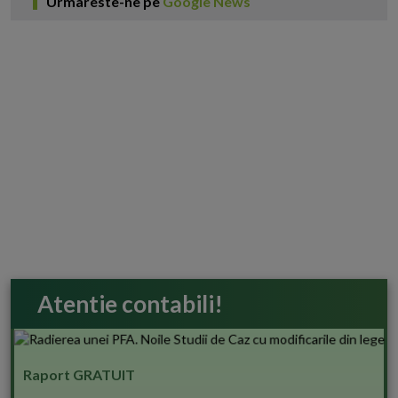
Urmareste-ne pe
Google News
Atentie contabili!
Raport GRATUIT