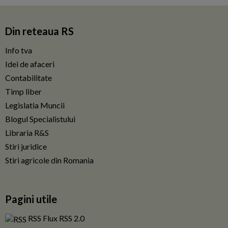
Din reteaua RS
Info tva
Idei de afaceri
Contabilitate
Timp liber
Legislatia Muncii
Blogul Specialistului
Libraria R&S
Stiri juridice
Stiri agricole din Romania
Pagini utile
RSS Flux RSS 2.0