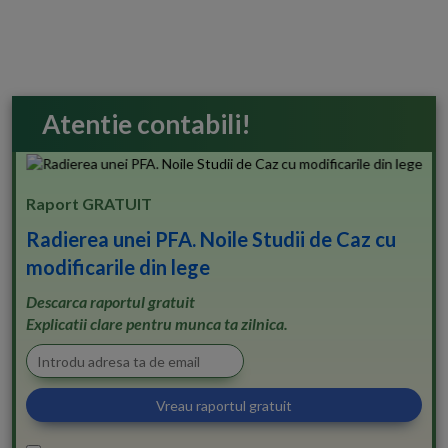
Atentie contabili!
Raport GRATUIT
Radierea unei PFA. Noile Studii de Caz cu
modificarile din lege
Descarca raportul gratuit
Explicatii clare pentru munca ta zilnica.