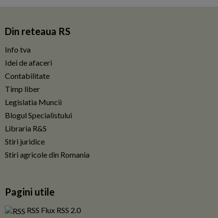
Din reteaua RS
Info tva
Idei de afaceri
Contabilitate
Timp liber
Legislatia Muncii
Blogul Specialistului
Libraria R&S
Stiri juridice
Stiri agricole din Romania
Pagini utile
RSS Flux RSS 2.0