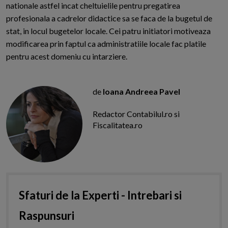
nationale astfel incat cheltuielile pentru pregatirea
profesionala a cadrelor didactice sa se faca de la bugetul de
stat, in locul bugetelor locale. Cei patru initiatori motiveaza
modificarea prin faptul ca administratiile locale fac platile
pentru acest domeniu cu intarziere.
de
Ioana Andreea Pavel
Redactor Contabilul.ro si
Fiscalitatea.ro
Sfaturi de la Experti - Intrebari si
Raspunsuri