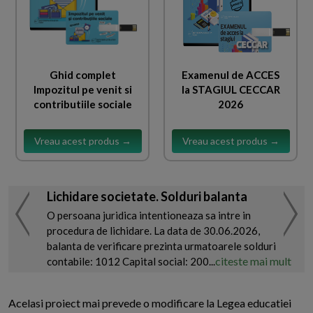
Ghid complet
Examenul de ACCES
Impozitul pe venit si
la STAGIUL CECCAR
contributiile sociale
2026
Vreau acest produs →
Vreau acest produs →
Lichidare societate. Solduri balanta
O persoana juridica intentioneaza sa intre in
procedura de lichidare. La data de 30.06.2026,
balanta de verificare prezinta urmatoarele solduri
citeste mai mult
contabile: 1012 Capital social: 200...
Acelasi proiect mai prevede o modificare la Legea educatiei