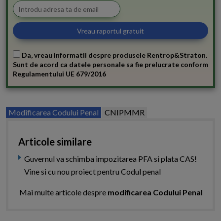
Da, vreau informatii despre produsele Rentrop&Straton.
Sunt de acord ca datele personale sa fie prelucrate conform
Regulamentului UE 679/2016
Modificarea Codului Penal
CNIPMMR
Articole similare
Guvernul va schimba impozitarea PFA si plata CAS!
Vine si cu nou proiect pentru Codul penal
Mai multe articole despre
modificarea Codului Penal