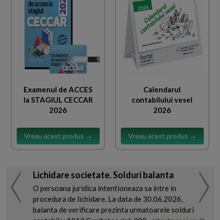
Examenul de ACCES
Calendarul
la STAGIUL CECCAR
contabilului vesel
2026
2026
Vreau acest produs →
Vreau acest produs →
Lichidare societate. Solduri balanta
O persoana juridica intentioneaza sa intre in
procedura de lichidare. La data de 30.06.2026,
balanta de verificare prezinta urmatoarele solduri