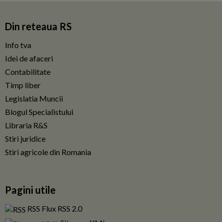
Din reteaua RS
Info tva
Idei de afaceri
Contabilitate
Timp liber
Legislatia Muncii
Blogul Specialistului
Libraria R&S
Stiri juridice
Stiri agricole din Romania
Pagini utile
RSS Flux RSS 2.0