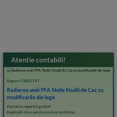
Atentie contabili!
Raport GRATUIT
Radierea unei PFA. Noile Studii de Caz cu
modificarile din lege
Descarca raportul gratuit
Explicatii clare pentru munca ta zilnica.