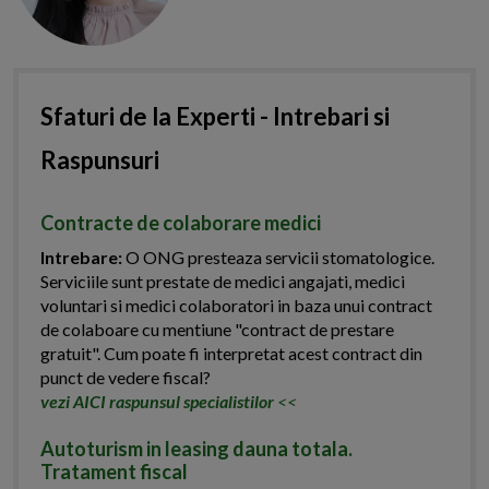
Sfaturi de la Experti - Intrebari si
Raspunsuri
Contracte de colaborare medici
Intrebare:
O ONG presteaza servicii stomatologice.
Serviciile sunt prestate de medici angajati, medici
voluntari si medici colaboratori in baza unui contract
de colaboare cu mentiune "contract de prestare
gratuit". Cum poate fi interpretat acest contract din
punct de vedere fiscal?
vezi AICI raspunsul specialistilor
<<
Autoturism in leasing dauna totala.
Tratament fiscal