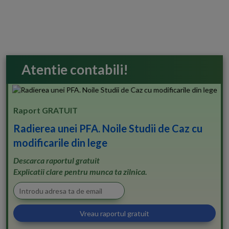
Atentie contabili!
Raport GRATUIT
Radierea unei PFA. Noile Studii de Caz cu
modificarile din lege
Descarca raportul gratuit
Explicatii clare pentru munca ta zilnica.