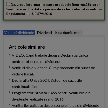
Da, vreau informatii despre produsele Rentrop&Straton.
Sunt de acord ca datele personale sa fie prelucrate conform
Regulamentului UE 679/2016
Venituri dividende
Dividend
Irina dumitrescu
Articole similare
VIDEO: Cand trebuie depusa Declaratia Unica
pentru obtinerea de dividende
Venituri din dividende. Cum procedam din punct de
vedere fiscal?
Declaratia Unica 2024. 3 studii de caz utile
contribuabililor
Programatori si plata CASS pentru veniturile din
dividende realizate in anul 2016
Veniturile realizate de persoanele fizice din dividende