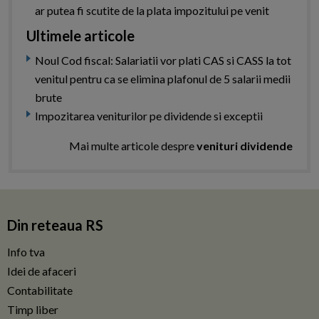
ar putea fi scutite de la plata impozitului pe venit
Ultimele articole
Noul Cod fiscal: Salariatii vor plati CAS si CASS la tot
venitul pentru ca se elimina plafonul de 5 salarii medii
brute
Impozitarea veniturilor pe dividende si exceptii
Mai multe articole despre
venituri dividende
Din reteaua RS
Info tva
Idei de afaceri
Contabilitate
Timp liber