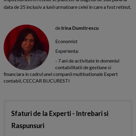
data de 25 inclusiv a lunii urmatoare celei in care a fost retinut.
de
Irina Dumitrescu
Economist
Experienta:
- 7 ani de activitate in domeniul
contabilitatii de gestiune si
financiara in cadrul unei companii multinationale Expert
contabil, CECCAR BUCURESTI
Sfaturi de la Experti - Intrebari si
Raspunsuri