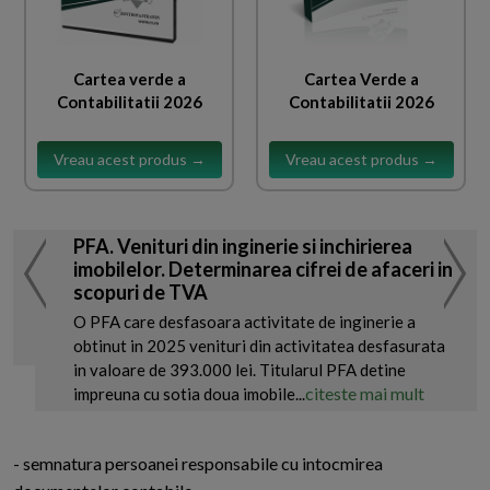
Cartea verde a
Cartea Verde a
Contabilitatii 2026
Contabilitatii 2026
Vreau acest produs →
Vreau acest produs →
PFA. Venituri din inginerie si inchirierea
imobilelor. Determinarea cifrei de afaceri in
scopuri de TVA
O PFA care desfasoara activitate de inginerie a
obtinut in 2025 venituri din activitatea desfasurata
in valoare de 393.000 lei. Titularul PFA detine
citeste mai mult
impreuna cu sotia doua imobile...
- semnatura persoanei responsabile cu intocmirea