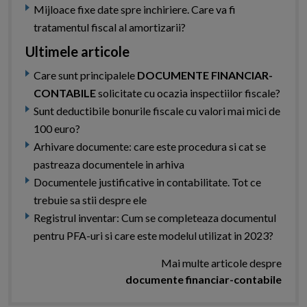
Mijloace fixe date spre inchiriere. Care va fi
tratamentul fiscal al amortizarii?
Ultimele articole
Care sunt principalele
DOCUMENTE FINANCIAR-
CONTABILE
solicitate cu ocazia inspectiilor fiscale?
Sunt deductibile bonurile fiscale cu valori mai mici de
100 euro?
Arhivare documente: care este procedura si cat se
pastreaza documentele in arhiva
Documentele justificative in contabilitate. Tot ce
trebuie sa stii despre ele
Registrul inventar: Cum se completeaza documentul
pentru PFA-uri si care este modelul utilizat in 2023?
Mai multe articole despre
documente financiar-contabile