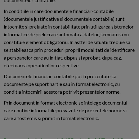
documentelor contabile.
In conditiile in care documentele financiar-contabile
(documentele justificative si documentele contabile) sunt
intocmite si preluate in contabilitate prin utilizarea sistemelor
informatice de prelucrare automata a datelor, semnatura nu
constituie element obligatoriu. In astfel de situatii trebuie sa
se stabileasca prin proceduri proprii modalitati de identificare
a persoanelor care au initiat, dispus si aprobat, dupa caz,
efectuarea operatiunilor respective.
Documentele financiar-contabile pot fi prezentate ca
documente pe suport hartie sau in format electronic, cu
conditia intocmirii acestora potrivit prezentelor norme.
Prin document in format electronic se intelege documentul
care contine informatiile prevazute de prezentele norme si
care a fost emis si primit in format electronic.