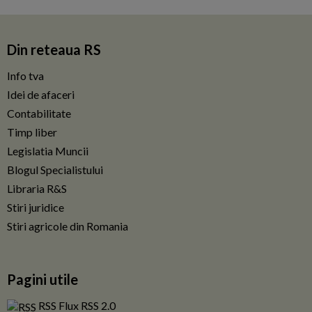
Din reteaua RS
Info tva
Idei de afaceri
Contabilitate
Timp liber
Legislatia Muncii
Blogul Specialistului
Libraria R&S
Stiri juridice
Stiri agricole din Romania
Pagini utile
RSS Flux RSS 2.0