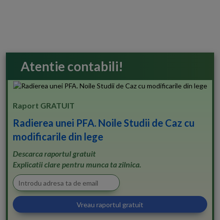
Atentie contabili!
Raport GRATUIT
Radierea unei PFA. Noile Studii de Caz cu
modificarile din lege
Descarca raportul gratuit
Explicatii clare pentru munca ta zilnica.