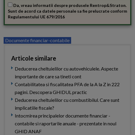
Da, vreau informatii despre produsele Rentrop&Straton.
Sunt de acord ca datele personale sa fie prelucrate conform
Regulamentului UE 679/2016
Documente financiar-contabile
Articole similare
Deducerea cheltuielilor cu autovehiculele. Aspecte
importante de care sa tineti cont
Contabilitatea si fiscalitatea PFA de la A la Z in 222
pagini. Descopera GHIDUL practic
Deducerea cheltuielilor cu combustibilul. Care sunt
implicatiile fiscale?
Intocmirea principalelor documente financiar -
contabile si raportarile anuale - prezentate in noul
GHID ANAF