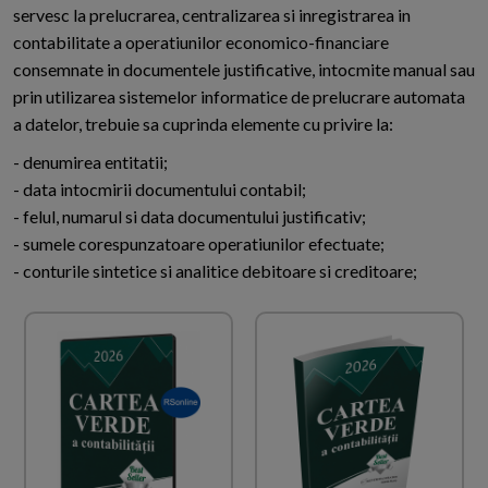
servesc la prelucrarea, centralizarea si inregistrarea in
contabilitate a operatiunilor economico-financiare
consemnate in documentele justificative, intocmite manual sau
prin utilizarea sistemelor informatice de prelucrare automata
a datelor, trebuie sa cuprinda elemente cu privire la:
- denumirea entitatii;
- data intocmirii documentului contabil;
- felul, numarul si data documentului justificativ;
- sumele corespunzatoare operatiunilor efectuate;
- conturile sintetice si analitice debitoare si creditoare;