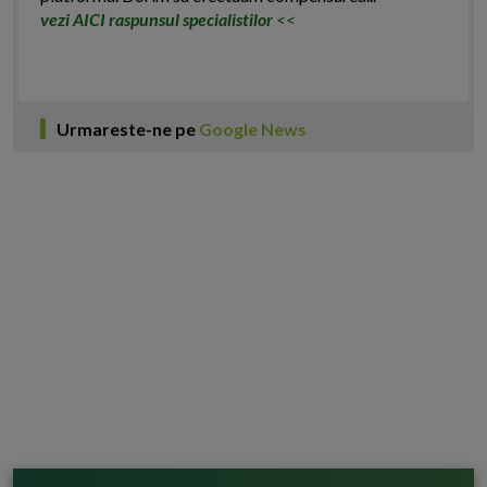
vezi AICI raspunsul specialistilor
<<
Urmareste-ne pe
Google News