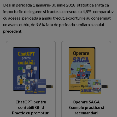
Desi in perioada 1 ianuarie-30 iunie 2018, statistica arata ca
importurile de legume si fructe au crescut cu 4,8%, comparativ
cu aceeasi perioada a anului trecut, exporturile au consemnat
un avans dublu, de 9,6% fata de perioada similara a anului
precedent.
ChatGPT pentru
Operare SAGA
contabili Ghid
Exemple practice si
Practic cu prompturi
recomandari