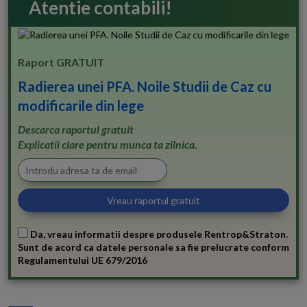
Atentie contabili!
Raport GRATUIT
Radierea unei PFA. Noile Studii de Caz cu
modificarile din lege
Descarca raportul gratuit
Explicatii clare pentru munca ta zilnica.
Da, vreau informatii despre produsele Rentrop&Straton.
Sunt de acord ca datele personale sa fie prelucrate conform
Regulamentului UE 679/2016