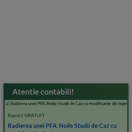
Atentie contabili!
Raport GRATUIT
Radierea unei PFA. Noile Studii de Caz cu