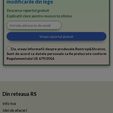
modificarile din lege
Descarca raportul gratuit
Explicatii clare pentru munca ta zilnica.
Da, vreau informatii despre produsele Rentrop&Straton.
Sunt de acord ca datele personale sa fie prelucrate conform
Regulamentului UE 679/2016
Din reteaua RS
Info tva
Idei de afaceri