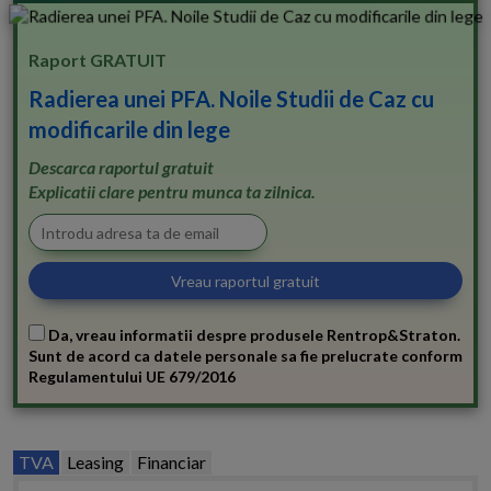
Raport GRATUIT
Radierea unei PFA. Noile Studii de Caz cu
modificarile din lege
Descarca raportul gratuit
Explicatii clare pentru munca ta zilnica.
Da, vreau informatii despre produsele Rentrop&Straton.
Sunt de acord ca datele personale sa fie prelucrate conform
Regulamentului UE 679/2016
TVA
Leasing
Financiar