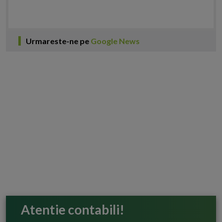
Urmareste-ne pe
Google News
Atentie contabili!