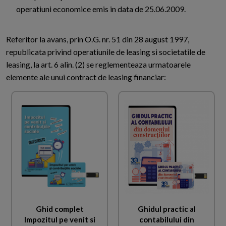
operatiuni economice emis in data de 25.06.2009.
Referitor la avans, prin O.G. nr. 51 din 28 august 1997,
republicata privind operatiunile de leasing si societatile de
leasing, la art. 6 alin. (2) se reglementeaza urmatoarele
elemente ale unui contract de leasing financiar:
Ghid complet
Ghidul practic al
Impozitul pe venit si
contabilului din