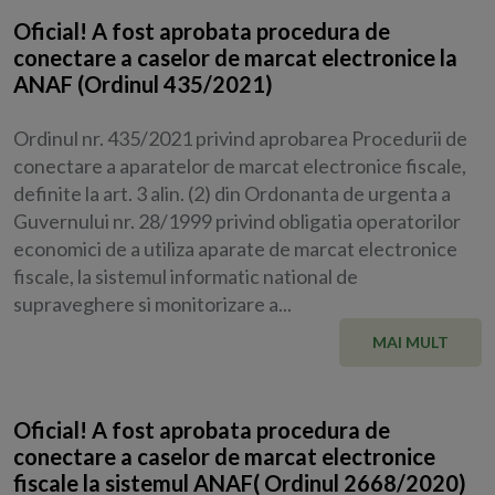
Oficial! A fost aprobata procedura de
conectare a caselor de marcat electronice la
ANAF (Ordinul 435/2021)
Ordinul nr. 435/2021 privind aprobarea Procedurii de
conectare a aparatelor de marcat electronice fiscale,
definite la art. 3 alin. (2) din Ordonanta de urgenta a
Guvernului nr. 28/1999 privind obligatia operatorilor
economici de a utiliza aparate de marcat electronice
fiscale, la sistemul informatic national de
supraveghere si monitorizare a...
MAI MULT
Oficial! A fost aprobata procedura de
conectare a caselor de marcat electronice
fiscale la sistemul ANAF( Ordinul 2668/2020)