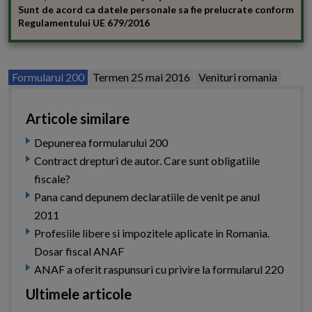
Sunt de acord ca datele personale sa fie prelucrate conform
Regulamentului UE 679/2016
Formularul 200
Termen 25 mai 2016
Venituri romania
Articole similare
Depunerea formularului 200
Contract drepturi de autor. Care sunt obligatiile
fiscale?
Pana cand depunem declaratiile de venit pe anul
2011
Profesiile libere si impozitele aplicate in Romania.
Dosar fiscal ANAF
ANAF a oferit raspunsuri cu privire la formularul 220
Ultimele articole