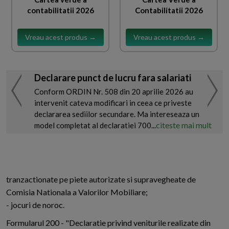
contabilitatii 2026
Contabilitatii 2026
Vreau acest produs →
Vreau acest produs →
Declarare punct de lucru fara salariati
Conform ORDIN Nr. 508 din 20 aprilie 2026 au
intervenit cateva modificari in ceea ce priveste
declararea sediilor secundare. Ma intereseaza un
citeste mai mult
model completat al declaratiei 700...
tranzactionate pe piete autorizate si supravegheate de
Comisia Nationala a Valorilor Mobiliare;
- jocuri de noroc.
Formularul 200 - "Declaratie privind veniturile realizate din