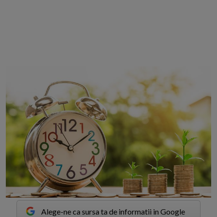
Alege-ne ca sursa ta de informatii in Google