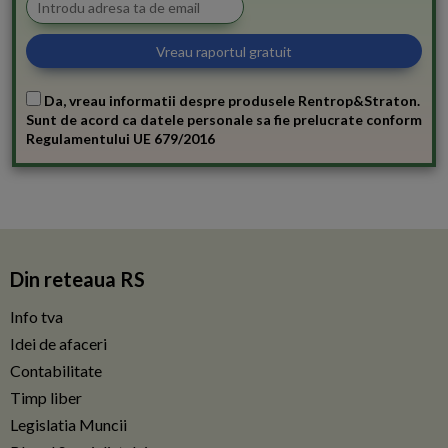
Da, vreau informatii despre produsele Rentrop&Straton.
Sunt de acord ca datele personale sa fie prelucrate conform
Regulamentului UE 679/2016
Din reteaua RS
Info tva
Idei de afaceri
Contabilitate
Timp liber
Legislatia Muncii