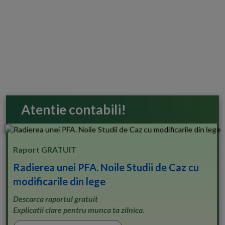
Atentie contabili!
Raport GRATUIT
Radierea unei PFA. Noile Studii de Caz cu
modificarile din lege
Descarca raportul gratuit
Explicatii clare pentru munca ta zilnica.