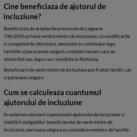
Cine beneficiaza de ajutorul de
incluziune?
Beneficiaza de drepturile prevazute de Legea nr.
196/2016 privind venitul minim de incluziune, cu modificarile
si completarile ulterioare, denumita in continuare lege,
familiile si persoanele singure, cetateni romani care au
domiciliul sau, dupa caz, resedinta in Romania.
Beneficiarii de venit minim de incluziune pot fi atat familii, cat
si persoane singure.
Cum se calculeaza cuantumul
ajutorului de incluziune
In vederea calcularii cuantumului ajutorului de incluziune si
stabilirii obligatiilor beneficiarului de venit minim de
incluziune, persoana singura se considera membru de familie.