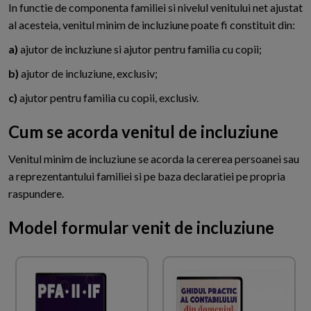
In functie de componenta familiei si nivelul venitului net ajustat
al acesteia, venitul minim de incluziune poate fi constituit din:
a)
ajutor de incluziune si ajutor pentru familia cu copii;
b)
ajutor de incluziune, exclusiv;
c)
ajutor pentru familia cu copii, exclusiv.
Cum se acorda venitul de incluziune
Venitul minim de incluziune se acorda la cererea persoanei sau
a reprezentantului familiei si pe baza declaratiei pe propria
raspundere.
Model formular venit de incluziune