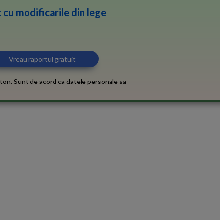
 cu modificarile din lege
ton. Sunt de acord ca datele personale sa