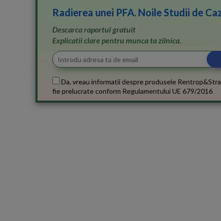
Radierea unei PFA. Noile Studii de Caz
Descarca raportul gratuit
Explicatii clare pentru munca ta zilnica.
Da, vreau informatii despre produsele Rentrop&Stra
fie prelucrate conform
Regulamentului UE 679/2016