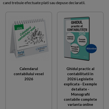
cand trebuie efectuate plati sau depuse declaratii.
Calendarul
Ghidul practic al
contabilului vesel
contabilitatii in
2026
2026 Legislatie
explicata - Exemple
detaliate -
Monografii
contabile complete
varianta online