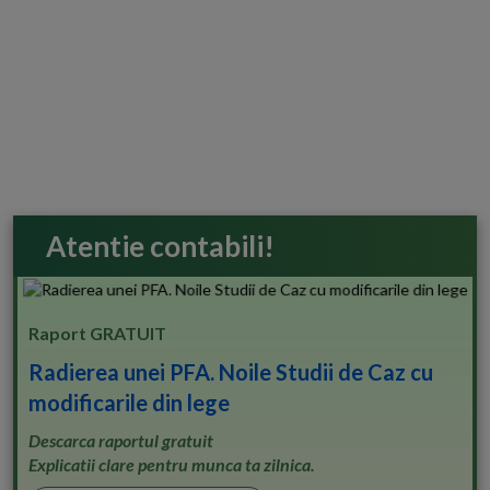
Atentie contabili!
Raport GRATUIT
Radierea unei PFA. Noile Studii de Caz cu
modificarile din lege
Descarca raportul gratuit
Explicatii clare pentru munca ta zilnica.