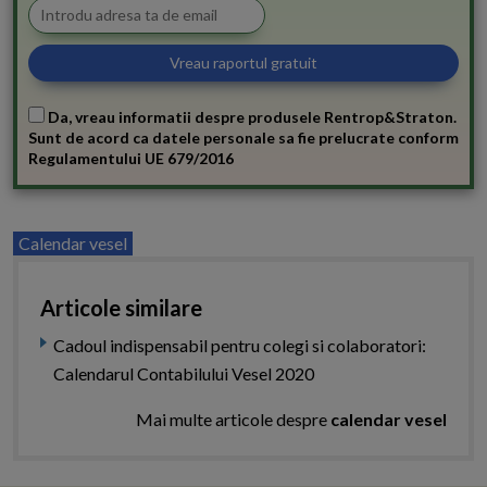
Da, vreau informatii despre produsele Rentrop&Straton.
Sunt de acord ca datele personale sa fie prelucrate conform
Regulamentului UE 679/2016
Calendar vesel
Articole similare
Cadoul indispensabil pentru colegi si colaboratori:
Calendarul Contabilului Vesel 2020
Mai multe articole despre
calendar vesel