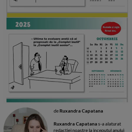
de
Ruxandra Capatana
Ruxandra Capatana
s-a alaturat
redactiei noastre la inceputul anului