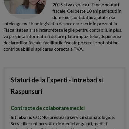
2015 si va explica ultimele noutati
fiscale. Cei peste 10 ani petrecuti in
domeniul contabil au ajutat-o sa
inteleaga mai bine legislatia despre care scrie in prezent la
Fiscalitatea
si sa interpreteze legile pentru contabili. In plus,
va prezinta informatii si despre plata impozitelor, depunerea
declaratiilor fiscale, facilitatile fiscale pe care le pot obtine
contribuabilii si aplicarea corecta a TVA.
Sfaturi de la Experti - Intrebari si
Raspunsuri
Contracte de colaborare medici
Intrebare:
O ONG presteaza servicii stomatologice.
Serviciile sunt prestate de medici angajati, medici