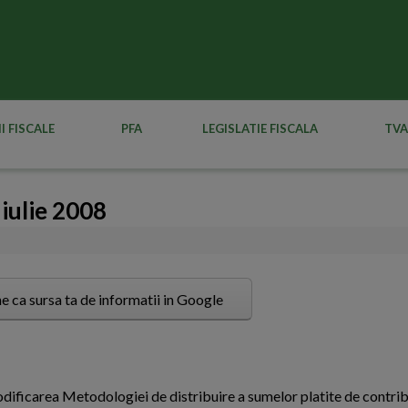
I FISCALE
PFA
LEGISLATIE FISCALA
TVA
 iulie 2008
e ca sursa ta de informatii in Google
dificarea Metodologiei de distribuire a sumelor platite de contribu