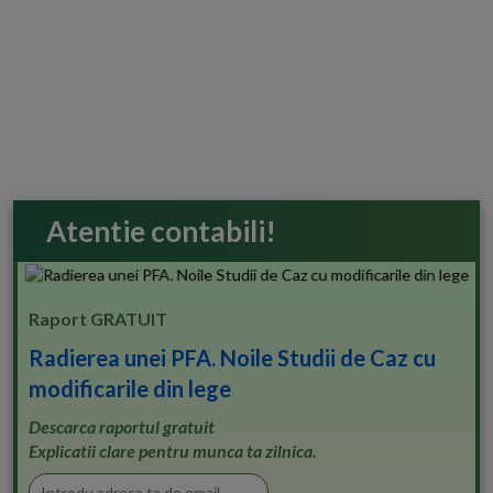
Atentie contabili!
Raport GRATUIT
Radierea unei PFA. Noile Studii de Caz cu
modificarile din lege
Descarca raportul gratuit
Explicatii clare pentru munca ta zilnica.