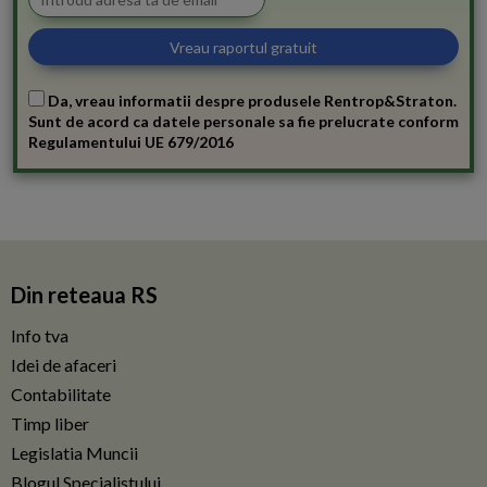
Da, vreau informatii despre produsele Rentrop&Straton.
Sunt de acord ca datele personale sa fie prelucrate conform
Regulamentului UE 679/2016
Din reteaua RS
Info tva
Idei de afaceri
Contabilitate
Timp liber
Legislatia Muncii
Blogul Specialistului