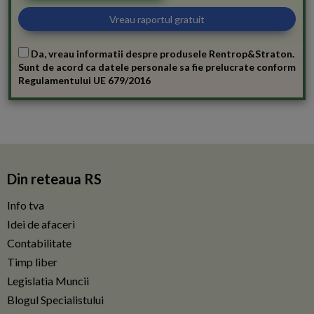
Da, vreau informatii despre produsele Rentrop&Straton.
Sunt de acord ca datele personale sa fie prelucrate conform
Regulamentului UE 679/2016
Din reteaua RS
Info tva
Idei de afaceri
Contabilitate
Timp liber
Legislatia Muncii
Blogul Specialistului