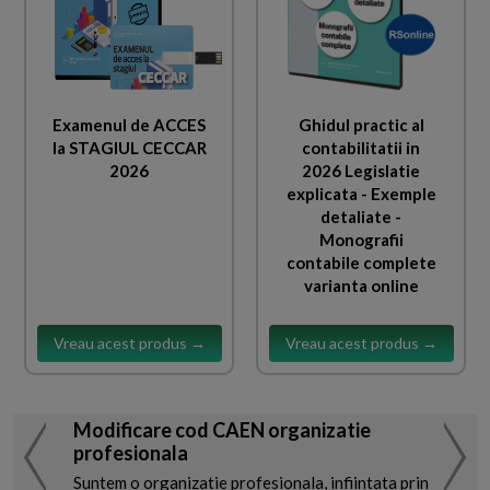
Examenul de ACCES
Ghidul practic al
la STAGIUL CECCAR
contabilitatii in
2026
2026 Legislatie
explicata - Exemple
detaliate -
Monografii
contabile complete
varianta online
Vreau acest produs →
Vreau acest produs →
Modificare cod CAEN organizatie
profesionala
Suntem o organizatie profesionala, infiintata prin