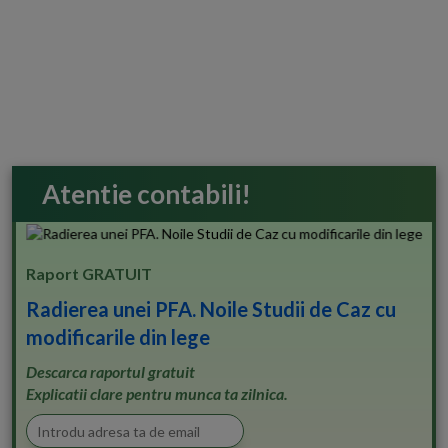
Atentie contabili!
Raport GRATUIT
Radierea unei PFA. Noile Studii de Caz cu
modificarile din lege
Descarca raportul gratuit
Explicatii clare pentru munca ta zilnica.