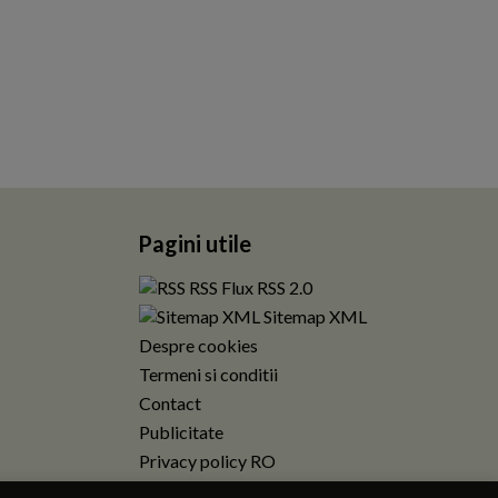
Pagini utile
RSS Flux RSS 2.0
Sitemap XML
Despre cookies
Termeni si conditii
Contact
Publicitate
Privacy policy RO