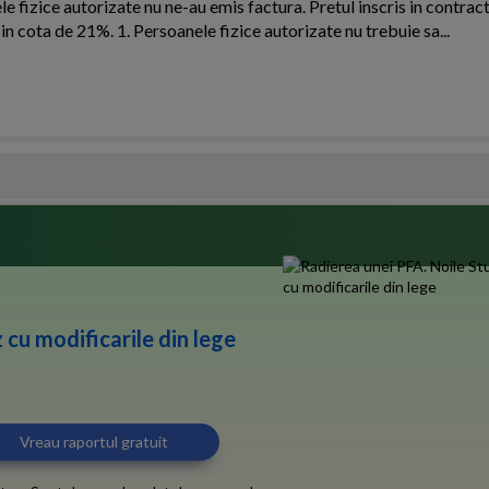
fizice autorizate nu ne-au emis factura. Pretul inscris in contract
n cota de 21%. 1. Persoanele fizice autorizate nu trebuie sa...
 cu modificarile din lege