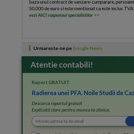
baza unui contract de vanzare-cumparare, persoanele 
50.000 de euro si este mentionat ca este inclus TVA i
vezi AICI raspunsul specialistilor
<<
Urmareste-ne pe
Google News
Atentie contabili!
Raport GRATUIT
Radierea unei PFA. Noile Studii de Caz
Descarca raportul gratuit
Explicatii clare pentru munca ta zilnica.