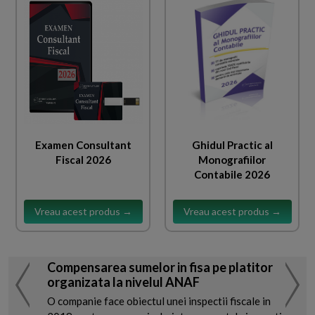
Examen Consultant
Ghidul Practic al
Fiscal 2026
Monografiilor
Contabile 2026
Vreau acest produs →
Vreau acest produs →
Compensarea sumelor in fisa pe platitor
organizata la nivelul ANAF
O companie face obiectul unei inspectii fiscale in