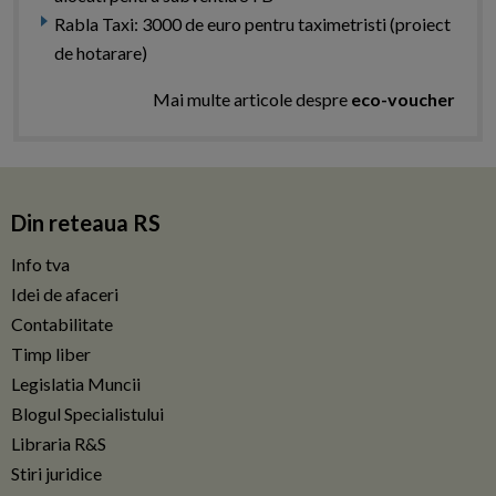
Rabla Taxi: 3000 de euro pentru taximetristi (proiect
de hotarare)
Mai multe articole despre
eco-voucher
Din reteaua RS
Info tva
Idei de afaceri
Contabilitate
Timp liber
Legislatia Muncii
Blogul Specialistului
Libraria R&S
Stiri juridice