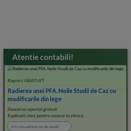
Atentie contabili!
Raport GRATUIT
Radierea unei PFA. Noile Studii de Caz cu
modificarile din lege
Descarca raportul gratuit
Explicatii clare pentru munca ta zilnica.