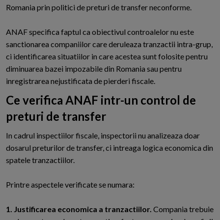
Romania prin politici de preturi de transfer neconforme.
ANAF specifica faptul ca obiectivul controalelor nu este
sanctionarea companiilor care deruleaza tranzactii intra-grup,
ci identificarea situatiilor in care acestea sunt folosite pentru
diminuarea bazei impozabile din Romania sau pentru
inregistrarea nejustificata de pierderi fiscale.
Ce verifica ANAF intr-un control de
preturi de transfer
In cadrul inspectiilor fiscale, inspectorii nu analizeaza doar
dosarul preturilor de transfer, ci intreaga logica economica din
spatele tranzactiilor.
Printre aspectele verificate se numara:
1. Justificarea economica a tranzactiilor.
Compania trebuie