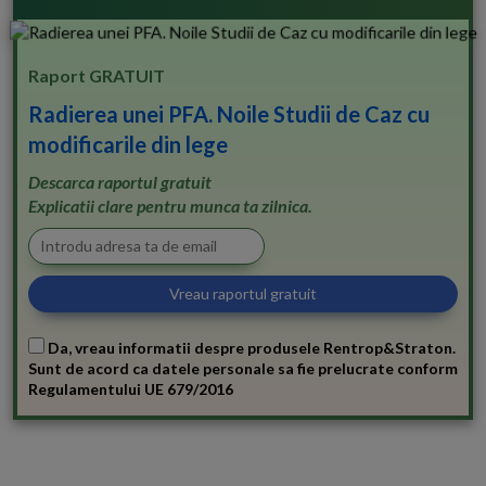
Raport GRATUIT
Radierea unei PFA. Noile Studii de Caz cu
modificarile din lege
Descarca raportul gratuit
Explicatii clare pentru munca ta zilnica.
Da, vreau informatii despre produsele Rentrop&Straton.
Sunt de acord ca datele personale sa fie prelucrate conform
Regulamentului UE 679/2016