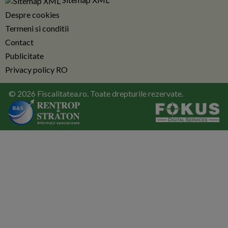
Despre cookies
Termeni si conditii
Contact
Publicitate
Privacy policy RO
© 2026 Fiscalitatea.ro. Toate drepturile rezervate.