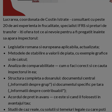
Lucrarea, coordonata de Costin Istrate - consultant cu peste
20 de ani experienta in fiscalitate, specialist IFRS si preturi de
transfer - iti ofera tot ce ai nevoie pentru a fi pregatit inainte
sa apara inspectorul:
Legislatie romana si europeana aplicabila, actualizata;
Metodele de stabilire a valorii de piata, cu exemple grafice
si de calcul;
Analiza de comparabilitate — cum o faci corect si ce cauta
inspectorul in ea;
Structura completa a dosarului: documentul central
(„Informatii despre grup") si documentul specific pe tara
(„Informatii despre contribuabil");
Acordul de pret in avans — ce este si cand il folosesti in
avantajul tau;
Studii de caz reale, cu solutii si temeiuri legale cu care poti