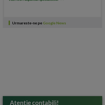
Urmareste-ne pe
Google News
Atentie contabili!