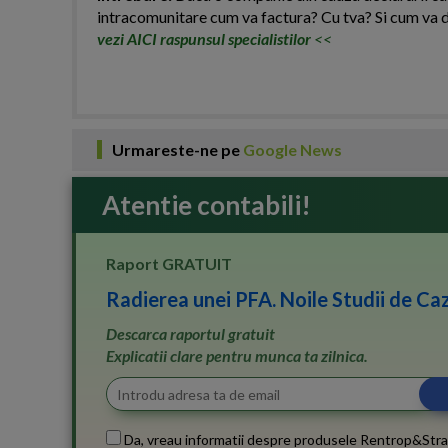
intracomunitare cum va factura? Cu tva? Si cum va 
vezi AICI raspunsul specialistilor
<<
Urmareste-ne pe
Google News
Atentie contabili!
Raport GRATUIT
Radierea unei PFA. Noile Studii de Caz
Descarca raportul gratuit
Explicatii clare pentru munca ta zilnica.
Da, vreau informatii despre produsele Rentrop&Stra