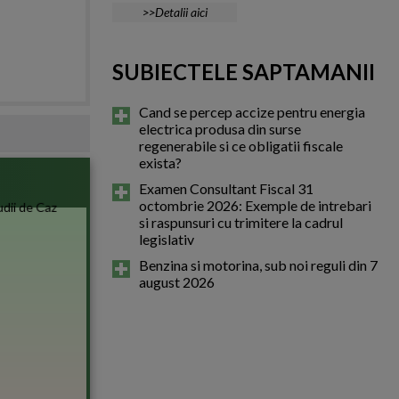
>>Detalii aici
SUBIECTELE SAPTAMANII
Cand se percep accize pentru energia
electrica produsa din surse
regenerabile si ce obligatii fiscale
exista?
Examen Consultant Fiscal 31
octombrie 2026: Exemple de intrebari
si raspunsuri cu trimitere la cadrul
legislativ
Benzina si motorina, sub noi reguli din 7
august 2026