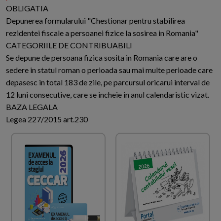
OBLIGATIA
Depunerea formularului "Chestionar pentru stabilirea
rezidentei fiscale a persoanei fizice la sosirea in Romania"
CATEGORIILE DE CONTRIBUABILI
Se depune de persoana fizica sosita in Romania care are o
sedere in statul roman o perioada sau mai multe perioade care
depasesc in total 183 de zile, pe parcursul oricarui interval de
12 luni consecutive, care se incheie in anul calendaristic vizat.
BAZA LEGALA
Legea 227/2015 art.230