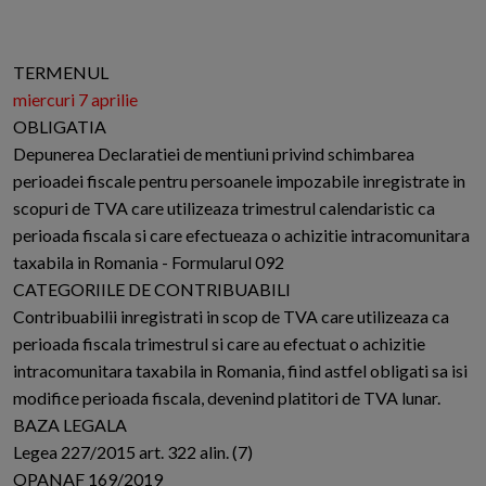
TERMENUL
miercuri 7 aprilie
OBLIGATIA
Depunerea Declaratiei de mentiuni privind schimbarea
perioadei fiscale pentru persoanele impozabile inregistrate in
scopuri de TVA care utilizeaza trimestrul calendaristic ca
perioada fiscala si care efectueaza o achizitie intracomunitara
taxabila in Romania - Formularul 092
CATEGORIILE DE CONTRIBUABILI
Contribuabilii inregistrati in scop de TVA care utilizeaza ca
perioada fiscala trimestrul si care au efectuat o achizitie
intracomunitara taxabila in Romania, fiind astfel obligati sa isi
modifice perioada fiscala, devenind platitori de TVA lunar.
BAZA LEGALA
Legea 227/2015 art. 322 alin. (7)
OPANAF 169/2019