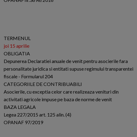
TERMENUL
joi 15 aprilie
OBLIGATIA
Depunerea Declaratiei anuale de venit pentru asocierile fara
personalitate juridica si entitati supuse regimului transparentei
fiscale - Formularul 204
CATEGORIILE DE CONTRIBUABILI
Asocierile, cu exceptia celor care realizeaza venituri din
activitati agricole impuse pe baza de norme de venit
BAZA LEGALA
Legea 227/2015 art. 125 alin. (4)
OPANAF 97/2019