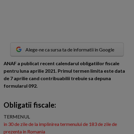
Alege-ne ca sursa ta de informatii in Google
A
NAF a publicat recent calendarul obligatiilor fiscale
pentru luna aprilie 2021. Primul termen limita este data
de 7 aprilie cand contribuabilii trebuie sa depuna
formularul 092.
Obligatii fiscale:
TERMENUL
in 30 de zile de la implinirea termenului de 183 de zile de
prezenta in Romania