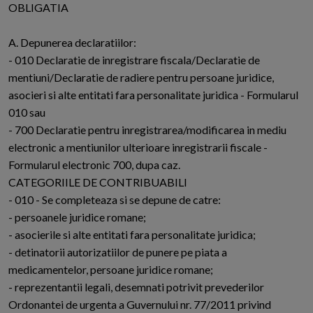
OBLIGATIA
A. Depunerea declaratiilor:
- 010 Declaratie de inregistrare fiscala/Declaratie de
mentiuni/Declaratie de radiere pentru persoane juridice,
asocieri si alte entitati fara personalitate juridica - Formularul
010 sau
- 700 Declaratie pentru inregistrarea/modificarea in mediu
electronic a mentiunilor ulterioare inregistrarii fiscale -
Formularul electronic 700, dupa caz.
CATEGORIILE DE CONTRIBUABILI
- 010 - Se completeaza si se depune de catre:
- persoanele juridice romane;
- asocierile si alte entitati fara personalitate juridica;
- detinatorii autorizatiilor de punere pe piata a
medicamentelor, persoane juridice romane;
- reprezentantii legali, desemnati potrivit prevederilor
Ordonantei de urgenta a Guvernului nr. 77/2011 privind