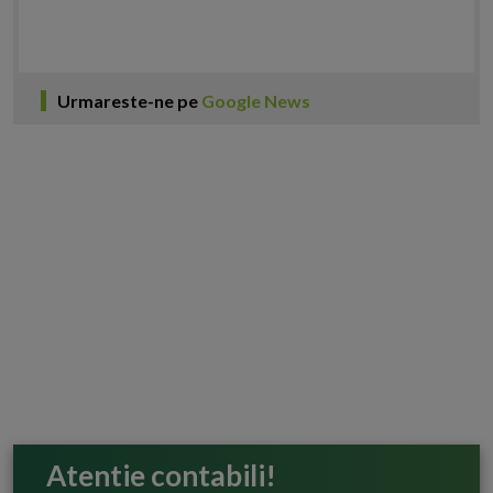
Urmareste-ne pe
Google News
Atentie contabili!