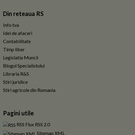
Din reteaua RS
Info tva
Idei de afaceri
Contabilitate
Timp liber
Legislatia Muncii
Blogul Specialistului
Libraria R&S
Stiri juridice
Stiri agricole din Romania
Pagini utile
RSS Flux RSS 2.0
Sitemap XML