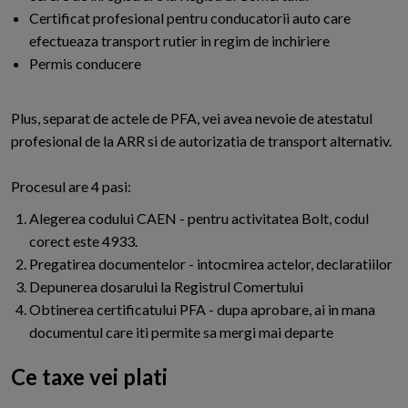
Certificat profesional pentru conducatorii auto care
efectueaza transport rutier in regim de inchiriere
Permis conducere
Plus, separat de actele de PFA, vei avea nevoie de atestatul
profesional de la ARR si de autorizatia de transport alternativ.
Procesul are 4 pasi:
Alegerea codului CAEN - pentru activitatea Bolt, codul
corect este 4933.
Pregatirea documentelor - intocmirea actelor, declaratiilor
Depunerea dosarului la Registrul Comertului
Obtinerea certificatului PFA - dupa aprobare, ai in mana
documentul care iti permite sa mergi mai departe
Ce taxe vei plati