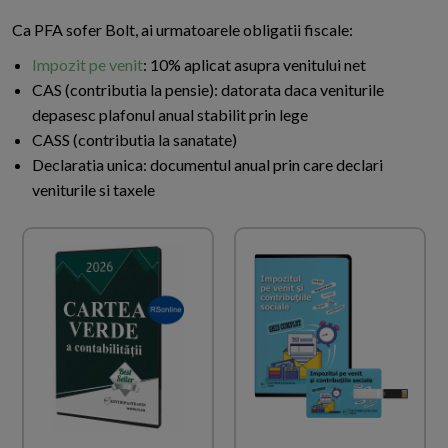
Ca PFA sofer Bolt, ai urmatoarele obligatii fiscale:
Impozit pe venit
: 10% aplicat asupra venitului net
CAS (contributia la pensie): datorata daca veniturile
depasesc plafonul anual stabilit prin lege
CASS (contributia la sanatate)
Declaratia unica: documentul anual prin care declari
veniturile si taxele