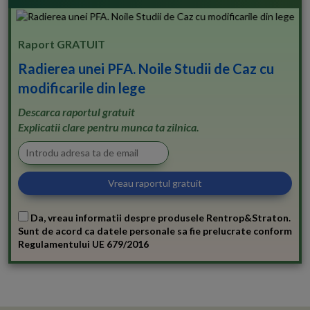
Raport GRATUIT
Radierea unei PFA. Noile Studii de Caz cu
modificarile din lege
Descarca raportul gratuit
Explicatii clare pentru munca ta zilnica.
Da, vreau informatii despre produsele Rentrop&Straton.
Sunt de acord ca datele personale sa fie prelucrate conform
Regulamentului UE 679/2016