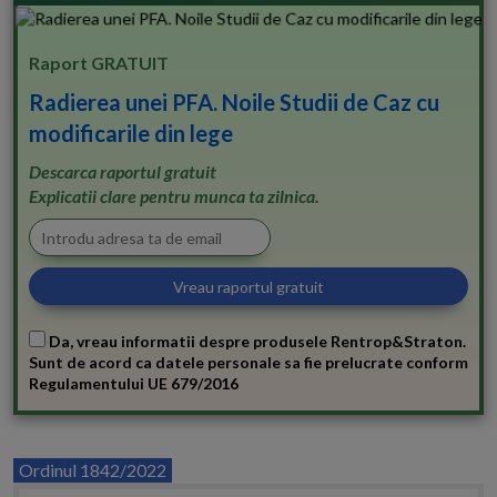
Raport GRATUIT
Radierea unei PFA. Noile Studii de Caz cu
modificarile din lege
Descarca raportul gratuit
Explicatii clare pentru munca ta zilnica.
Da, vreau informatii despre produsele Rentrop&Straton.
Sunt de acord ca datele personale sa fie prelucrate conform
Regulamentului UE 679/2016
Ordinul 1842/2022