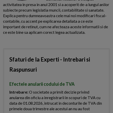
activitatea in presa in anul 2001 si a acoperit de-a lungul anilor
subiecte precum legislatia muncii, contabilitate si sanatate.
Explica pentru dumneavoastra cele mai noi modificari fiscal-
contabile, cu accent pe explicarea detaliata a ce este
important de retinut, cum ne afecteaza aceste informatii si de
ce este bine sa aplicam corect legea actualizata.
Sfaturi de la Experti - Intrebari si
Raspunsuri
Efectele anularii codului de TVA
Intrebare:
O societate a primit decizie privind
anularea din oficiu a inregistrarii in scopuri de TVA cu
data de 01.08.2026, intrucat in deconturile de TVA din
primele doua trimestre ale acestui an nu au fost