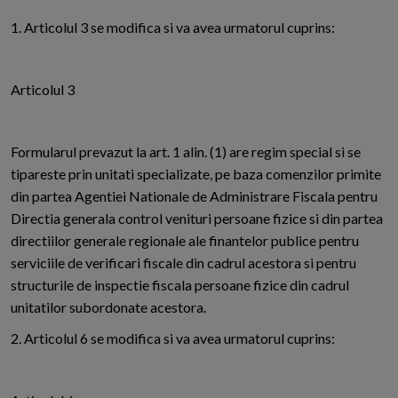
1. Articolul 3 se modifica si va avea urmatorul cuprins:
Articolul 3
Formularul prevazut la art. 1 alin. (1) are regim special si se
tipareste prin unitati specializate, pe baza comenzilor primite
din partea Agentiei Nationale de Administrare Fiscala pentru
Directia generala control venituri persoane fizice si din partea
directiilor generale regionale ale finantelor publice pentru
serviciile de verificari fiscale din cadrul acestora si pentru
structurile de inspectie fiscala persoane fizice din cadrul
unitatilor subordonate acestora.
2. Articolul 6 se modifica si va avea urmatorul cuprins: