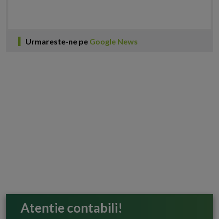
Urmareste-ne pe
Google News
Atentie contabili!