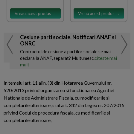
Vreau acest produs →
Vreau acest produs →
Cesiune parti sociale. Notificari ANAF si
ONRC
Contractul de cesiune a partilor sociale se mai
citeste mai
declara la ANAF, separat? Multumesc.
mult
In temeiul art. 11 alin. (3) din Hotararea Guvernului nr.
520/2013 privind organizarea si functionarea Agentiei
Nationale de Administrare Fiscala, cu modificarile si
completarile ulterioare, si al art. 342 din Legea nr. 207/2015
privind Codul de procedura fiscala, cu modificarile si
completarile ulterioare,