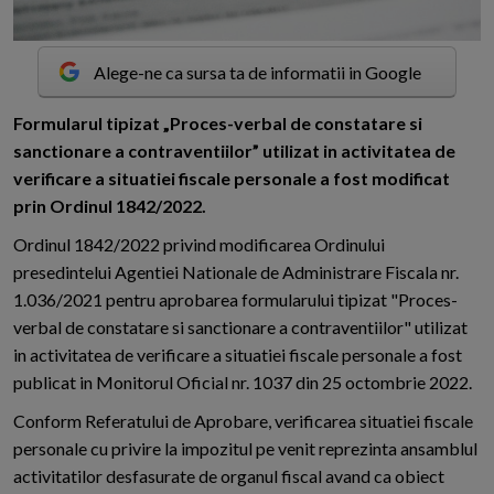
Alege-ne ca sursa ta de informatii in Google
F
ormularul tipizat „Proces-verbal de constatare si
sanctionare a contraventiilor” utilizat in activitatea de
verificare a situatiei fiscale personale a fost modificat
prin Ordinul 1842/2022.
Ordinul 1842/2022 privind modificarea Ordinului
presedintelui Agentiei Nationale de Administrare Fiscala nr.
1.036/2021 pentru aprobarea formularului tipizat "Proces-
verbal de constatare si sanctionare a contraventiilor" utilizat
in activitatea de verificare a situatiei fiscale personale a fost
publicat in Monitorul Oficial nr. 1037 din 25 octombrie 2022.
Conform Referatului de Aprobare, verificarea situatiei fiscale
personale cu privire la impozitul pe venit reprezinta ansamblul
activitatilor desfasurate de organul fiscal avand ca obiect