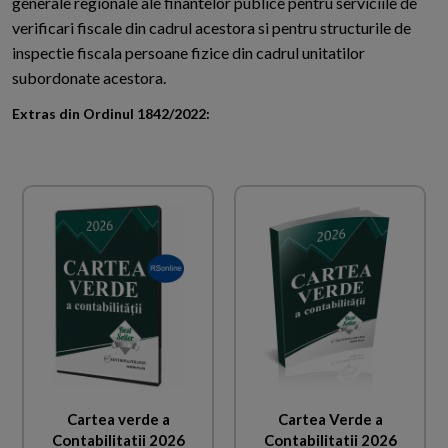
generale regionale ale finantelor publice pentru serviciile de
verificari fiscale din cadrul acestora si pentru structurile de
inspectie fiscala persoane fizice din cadrul unitatilor
subordonate acestora.
Extras din Ordinul 1842/2022:
Cartea verde a
Cartea Verde a
Contabilitatii 2026
Contabilitatii 2026