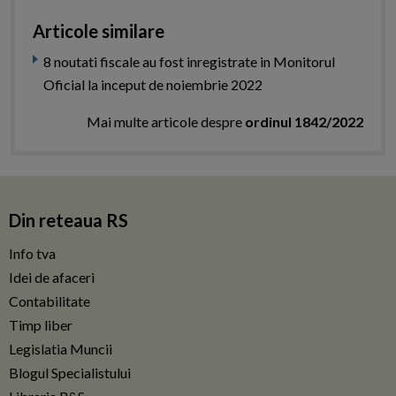
Articole similare
8 noutati fiscale au fost inregistrate in Monitorul
Oficial la inceput de noiembrie 2022
Mai multe articole despre
ordinul 1842/2022
Din reteaua RS
Info tva
Idei de afaceri
Contabilitate
Timp liber
Legislatia Muncii
Blogul Specialistului