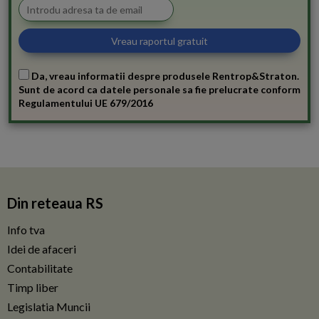
Da, vreau informatii despre produsele Rentrop&Straton.
Sunt de acord ca datele personale sa fie prelucrate conform
Regulamentului UE 679/2016
Din reteaua RS
Info tva
Idei de afaceri
Contabilitate
Timp liber
Legislatia Muncii