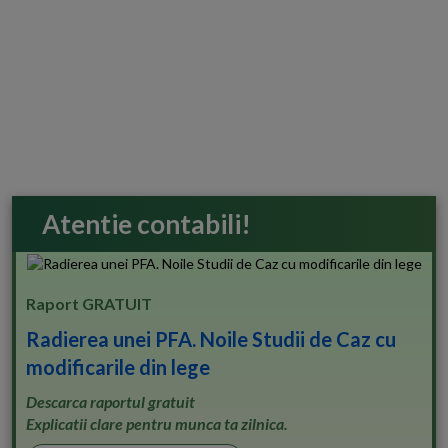
Atentie contabili!
Raport GRATUIT
Radierea unei PFA. Noile Studii de Caz cu
modificarile din lege
Descarca raportul gratuit
Explicatii clare pentru munca ta zilnica.