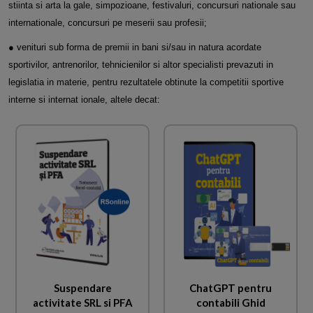
stiinta si arta la gale, simpozioane, festivaluri, concursuri nationale
sau
internationale, concursuri pe meserii sau profesii;
● venituri sub forma de premii in bani si/sau in natura acordate
sportivilor, antrenorilor, tehnicienilor si altor specialisti prevazuti in
legislatia in
materie, pentru rezultatele obtinute la competitii sportive
interne si internat ionale, altele decat:
Suspendare
ChatGPT pentru
activitate SRL si PFA
contabili Ghid