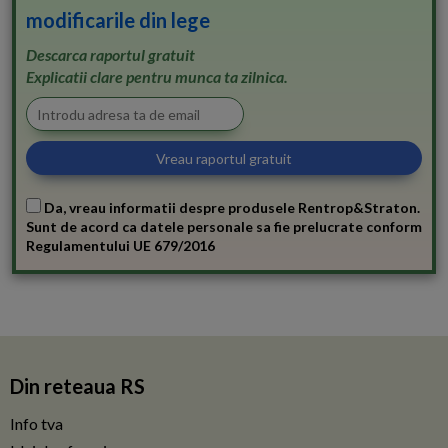
modificarile din lege
Descarca raportul gratuit
Explicatii clare pentru munca ta zilnica.
Da, vreau informatii despre produsele Rentrop&Straton.
Sunt de acord ca datele personale sa fie prelucrate conform
Regulamentului UE 679/2016
Din reteaua RS
Info tva