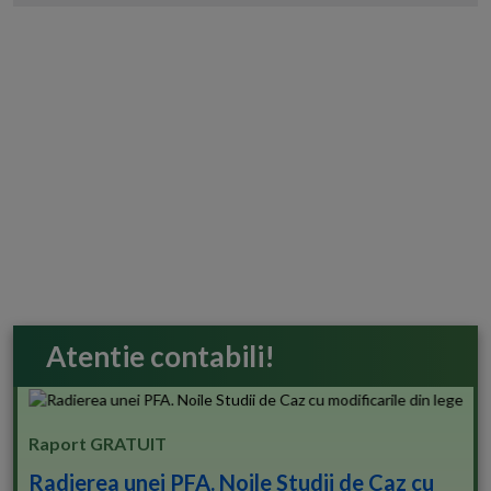
Atentie contabili!
Raport GRATUIT
Radierea unei PFA. Noile Studii de Caz cu