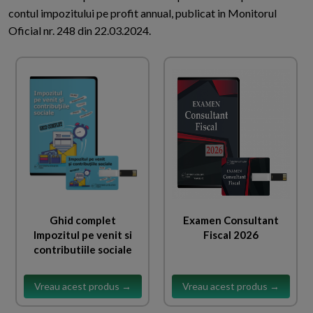
contul impozitului pe profit annual, publicat in Monitorul
Oficial nr. 248 din 22.03.2024.
Ghid complet
Examen Consultant
Impozitul pe venit si
Fiscal 2026
contributiile sociale
Vreau acest produs →
Vreau acest produs →